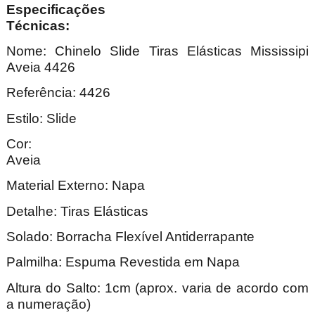
Especificações
Técnica
Nome: Chinelo Slide Tiras Elásticas Mississipi
Aveia 4426
Referência: 4426
Estilo: Slide
Cor:
Ave
Material Externo: Napa
Detalhe: Tiras Elásticas
Solado: Borracha Flexível Antiderrapante
Palmilha: Espuma Revestida em Napa
Altura do Salto: 1cm (aprox. varia de acordo com
a numeração)