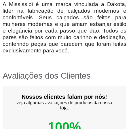
A Mississipi é uma marca vinculada a Dakota,
líder na fabricação de calçados modernos e
confortáveis. Seus calçados são feitos para
mulheres modernas e que amam esbanjar estilo
e elegância por cada passo que dão. Todos os
pares são feitos com muito carinho e dedicação,
conferindo peças que parecem que foram feitas
exclusivamente para você.
Avaliações dos Clientes
Nossos clientes falam por nós!
veja algumas avaliações de produtos da nossa
loja.
100%