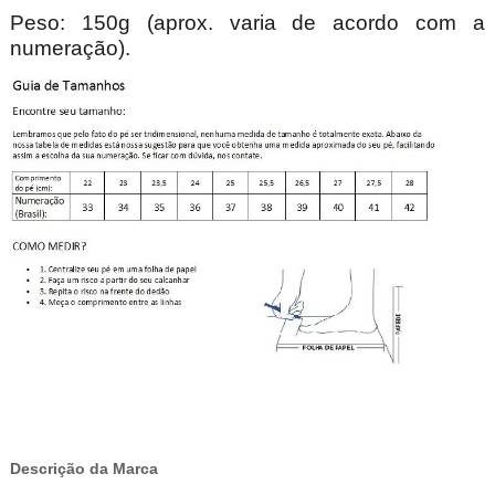
Peso: 150g (aprox. varia de acordo com a
numeração).
Descrição da Marca