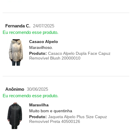
Fernanda C.
24/07/2025
Eu recomendo esse produto.
Casaco Alpelo
Maravilhoso.
Produto:
Casaco Alpelo Dupla Face Capuz
Removível Blush 20000010
Anônimo
30/06/2025
Eu recomendo esse produto.
Maravilha
Muito bom e quentinha
Produto:
Jaqueta Alpelo Plus Size Capuz
Removível Preta 40500126