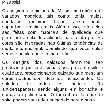
Mississipi
Os calçados femininos da Mississipi dispõem de
variados modelos, tais como: tênis, mules,
sandálias, rasteiras, botas, ankle boots,
sapatilhas e muitos mais. Além disso, todas elas
são feitas com materiais de qualidade que
permitem ampla durabilidade para cada par. As
cores são inspiradas nas últimas tendências de
moda internacional, permitindo que você calce
sempre aquilo que está na moda.
Os designs dos calçados femininos são
produzidos por profissionais que prezam estilo e
qualidade, proporcionando calçado que mesclam
cores neutras com detalhes multicoloridos. Os
solados de todos os modelos são
antiderrapantes, sendo alguns em borracha e
outros em poliuretano. O tamanho e formato do
salto podem variar de um modelo para o outro.