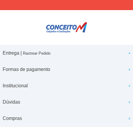
Entrega |
Rastrear Pedido
Formas de pagamento
Institucional
Dúvidas
Compras