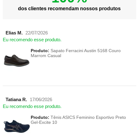
dos clientes recomendam nossos produtos
Elias M.
22/07/2026
Eu recomendo esse produto.
Produto:
Sapato Ferracini Austin 5168 Couro
Marrom Casual
Tatiana R.
17/06/2026
Eu recomendo esse produto.
Produto:
Tênis ASICS Feminino Esportivo Preto
Gel-Excite 10