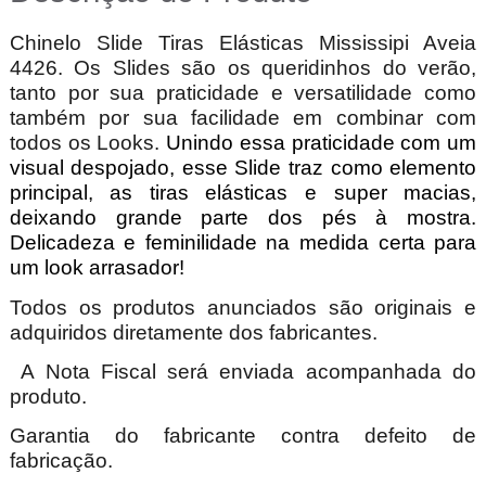
Chinelo Slide Tiras Elásticas Mississipi Aveia
4426. Os Slides são os queridinhos do verão,
tanto por sua praticidade e versatilidade como
também por sua facilidade em combinar com
todos os Looks.
Unindo essa praticidade com um
visual despojado, esse Slide traz como elemento
principal, as tiras elásticas e super macias,
deixando grande parte dos pés à mostra.
Delicadeza e feminilidade na medida certa para
um look arrasador!
Todos os produtos anunciados são originais e
adquiridos diretamente dos fabricantes.
A Nota Fiscal será enviada acompanhada do
produto.
Garantia do fabricante contra defeito de
fabricação.