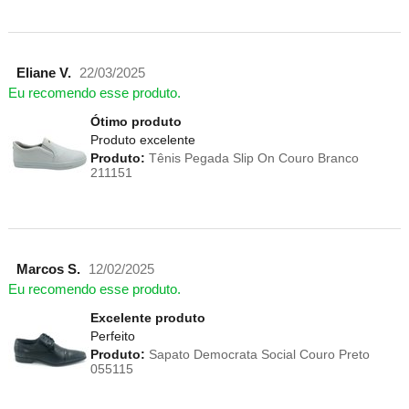
Eliane V.
22/03/2025
Eu recomendo esse produto.
Ótimo produto
Produto excelente
Produto:
Tênis Pegada Slip On Couro Branco
211151
Marcos S.
12/02/2025
Eu recomendo esse produto.
Excelente produto
Perfeito
Produto:
Sapato Democrata Social Couro Preto
055115