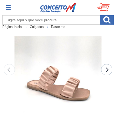
Página Inicial
Calçados
Rasteiras