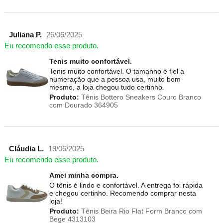
Juliana P.
26/06/2025
Eu recomendo esse produto.
Tenis muito confortável.
Tenis muito confortável. O tamanho é fiel a
numeração que a pessoa usa, muito bom
mesmo, a loja chegou tudo certinho.
Produto:
Tênis Bottero Sneakers Couro Branco
com Dourado 364905
Cláudia L.
19/06/2025
Eu recomendo esse produto.
Amei minha compra.
O tênis é lindo e confortável. A entrega foi rápida
e chegou certinho. Recomendo comprar nesta
loja!
Produto:
Tênis Beira Rio Flat Form Branco com
Bege 4313103