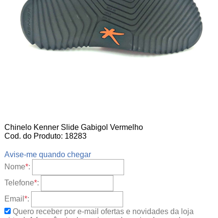
Chinelo Kenner Slide Gabigol Vermelho
Cod. do Produto: 18283
Avise-me quando chegar
Nome
*
:
Telefone
*
:
Email
*
:
Quero receber por e-mail ofertas e novidades da loja