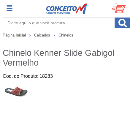
Página Inicial
Calçados
Chinelos
Chinelo Kenner Slide Gabigol
Vermelho
Cod. do Produto: 18283