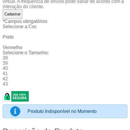
virtual. A frequência de envios pode variar de acordo com a
interação do cliente.
*
Campos obrigatórios
Selecione a Cor:
Preto
Vermelho
Selecione o Tamanho:
38
39
40
41
42
43
Produto Indisponível no Momento