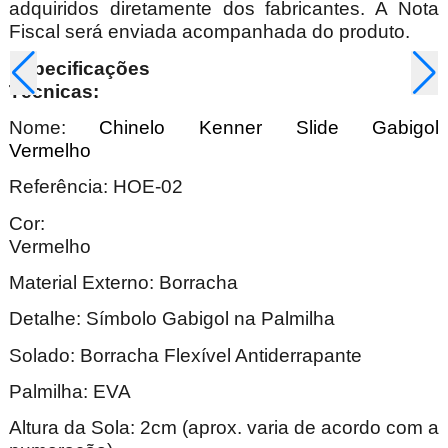
adquiridos diretamente dos fabricantes. A Nota
Fiscal será enviada acompanhada do produto.
Especificações
Técnica
Nome:
Chinelo Kenner Slide Gabigol
Vermelho
Referência: HOE-02
Cor:
Verme
Material Externo: Borracha
Detalhe: Símbolo Gabigol na Palmilha
Solado: Borracha Flexível Antiderrapante
Palmilha: EVA
Altura da Sola: 2cm (aprox. varia de acordo com a