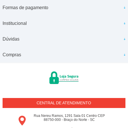
Formas de pagamento
Institucional
Dúvidas
Compras
CENTRAL DE ATENDIMENTO
Rua Nereu Ramos, 1291 Sala 01 Centro CEP
88750-000 - Braço do Norte - SC