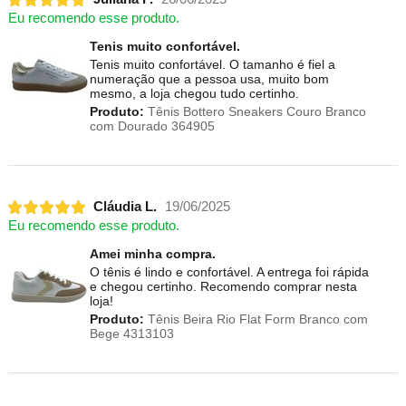
Eu recomendo esse produto.
Tenis muito confortável.
Tenis muito confortável. O tamanho é fiel a
numeração que a pessoa usa, muito bom
mesmo, a loja chegou tudo certinho.
Produto:
Tênis Bottero Sneakers Couro Branco
com Dourado 364905
Cláudia L.
19/06/2025
Eu recomendo esse produto.
Amei minha compra.
O tênis é lindo e confortável. A entrega foi rápida
e chegou certinho. Recomendo comprar nesta
loja!
Produto:
Tênis Beira Rio Flat Form Branco com
Bege 4313103