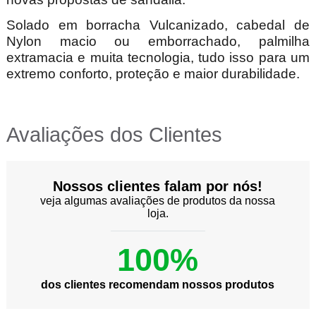
Solado em borracha Vulcanizado, cabedal de
Nylon macio ou emborrachado, palmilha
extramacia e muita tecnologia, tudo isso para um
extremo conforto, proteção e maior durabilidade.
Avaliações dos Clientes
Nossos clientes falam por nós!
veja algumas avaliações de produtos da nossa
loja.
100%
dos clientes recomendam nossos produtos