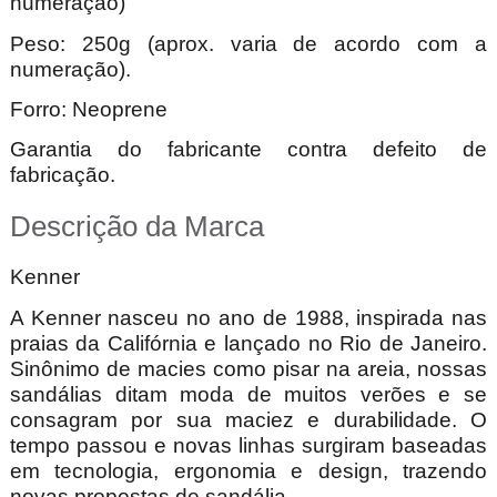
numeração)
Peso: 250g (aprox. varia de acordo com a
numeração).
Forro: Neoprene
Garantia do fabricante contra defeito de
fabricação.
Descrição da Marca
Kenner
A Kenner nasceu no ano de 1988, inspirada nas
praias da Califórnia e lançado no Rio de Janeiro.
Sinônimo de macies como pisar na areia, nossas
sandálias ditam moda de muitos verões e se
consagram por sua maciez e durabilidade. O
tempo passou e novas linhas surgiram baseadas
em tecnologia, ergonomia e design, trazendo
novas propostas de sandália.