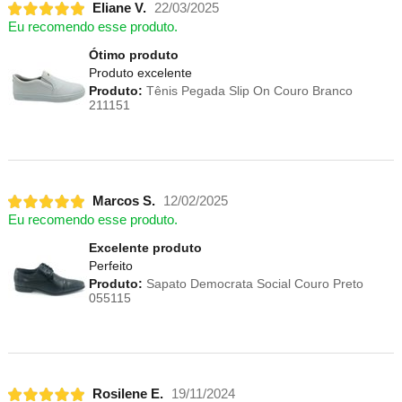
Eliane V.
22/03/2025
Eu recomendo esse produto.
Ótimo produto
Produto excelente
Produto:
Tênis Pegada Slip On Couro Branco
211151
Marcos S.
12/02/2025
Eu recomendo esse produto.
Excelente produto
Perfeito
Produto:
Sapato Democrata Social Couro Preto
055115
Rosilene E.
19/11/2024