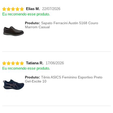
Elias M.
22/07/2026
Eu recomendo esse produto.
Produto:
Sapato Ferracini Austin 5168 Couro
Marrom Casual
Tatiana R.
17/06/2026
Eu recomendo esse produto.
Produto:
Tênis ASICS Feminino Esportivo Preto
Gel-Excite 10