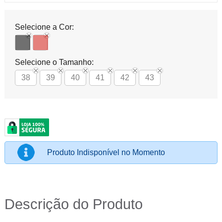
Selecione a Cor:
Selecione o Tamanho:
38
39
40
41
42
43
Produto Indisponível no Momento
Descrição do Produto