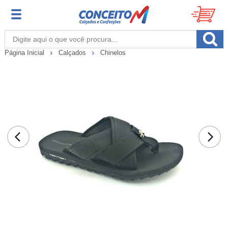
Página Inicial
Calçados
Chinelos