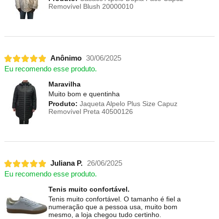
Removível Blush 20000010
Anônimo
30/06/2025
Eu recomendo esse produto.
Maravilha
Muito bom e quentinha
Produto:
Jaqueta Alpelo Plus Size Capuz
Removível Preta 40500126
Juliana P.
26/06/2025
Eu recomendo esse produto.
Tenis muito confortável.
Tenis muito confortável. O tamanho é fiel a
numeração que a pessoa usa, muito bom
mesmo, a loja chegou tudo certinho.