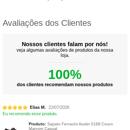
Avaliações dos Clientes
Nossos clientes falam por nós!
veja algumas avaliações de produtos da nossa
loja.
100%
dos clientes recomendam nossos produtos
Elias M.
22/07/2026
Eu recomendo esse produto.
Produto:
Sapato Ferracini Austin 5168 Couro
Marrom Casual