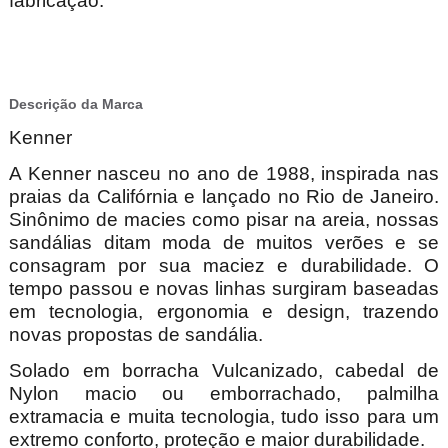
fabricação.
Descrição da Marca
Kenner
A Kenner nasceu no ano de 1988, inspirada nas
praias da Califórnia e lançado no Rio de Janeiro.
Sinônimo de macies como pisar na areia, nossas
sandálias ditam moda de muitos verões e se
consagram por sua maciez e durabilidade. O
tempo passou e novas linhas surgiram baseadas
em tecnologia, ergonomia e design, trazendo
novas propostas de sandália.
Solado em borracha Vulcanizado, cabedal de
Nylon macio ou emborrachado, palmilha
extramacia e muita tecnologia, tudo isso para um
extremo conforto, proteção e maior durabilidade.