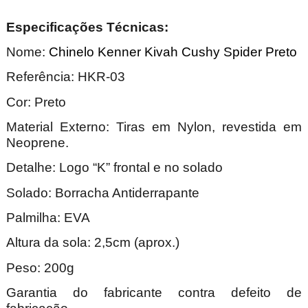
Especificações Técnicas:
Nome:
Chinelo Kenner Kivah Cushy Spider Preto
Referência: HKR-03
Cor: Preto
Material Externo: Tiras em Nylon, revestida em
Neoprene.
Detalhe: Logo “K” frontal e no solado
Solado: Borracha Antiderrapante
Palmilha: EVA
Altura da sola: 2,5cm (aprox.)
Peso: 200g
Garantia do fabricante contra defeito de