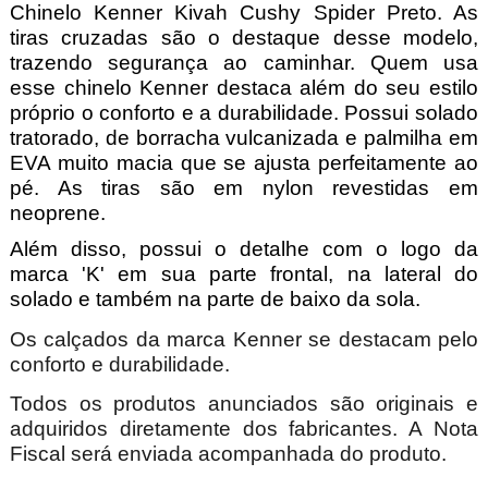
Chinelo Kenner Kivah Cushy Spider Preto. As
tiras cruzadas são o destaque desse modelo,
trazendo segurança ao caminhar. Quem usa
esse chinelo Kenner destaca além do seu estilo
próprio o conforto e a durabilidade.
Possui solado
tratorado, de borracha vulcanizada e palmilha em
EVA muito macia que se ajusta perfeitamente ao
pé. As tiras são em nylon revestidas em
neoprene.
Além disso, possui o detalhe com o logo da
marca 'K' em sua parte frontal, na lateral do
solado e também na parte de baixo da sola.
Os calçados da marca Kenner se destacam pelo
conforto e durabilidade.
Todos os produtos anunciados são originais e
adquiridos diretamente dos fabricantes. A Nota
Fiscal será enviada acompanhada do produto.