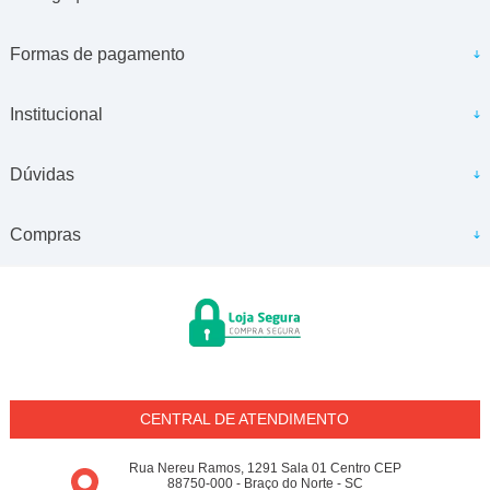
Formas de pagamento
Institucional
Dúvidas
Compras
CENTRAL DE ATENDIMENTO
Rua Nereu Ramos, 1291 Sala 01 Centro CEP
88750-000 - Braço do Norte - SC