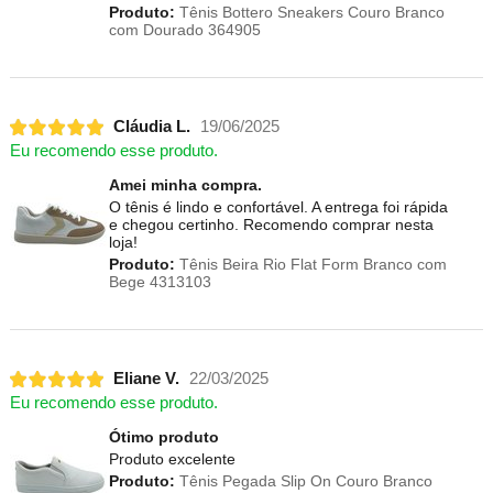
Produto:
Tênis Bottero Sneakers Couro Branco
com Dourado 364905
Cláudia L.
19/06/2025
Eu recomendo esse produto.
Amei minha compra.
O tênis é lindo e confortável. A entrega foi rápida
e chegou certinho. Recomendo comprar nesta
loja!
Produto:
Tênis Beira Rio Flat Form Branco com
Bege 4313103
Eliane V.
22/03/2025
Eu recomendo esse produto.
Ótimo produto
Produto excelente
Produto:
Tênis Pegada Slip On Couro Branco