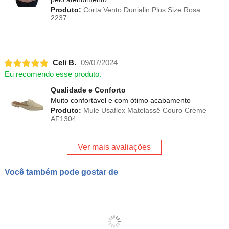
Produto:
Corta Vento Dunialin Plus Size Rosa
2237
Celi B.
09/07/2024
Eu recomendo esse produto.
Qualidade e Conforto
Muito confortável e com ótimo acabamento
Produto:
Mule Usaflex Matelassê Couro Creme
AF1304
Ver mais avaliações
Você também pode gostar de