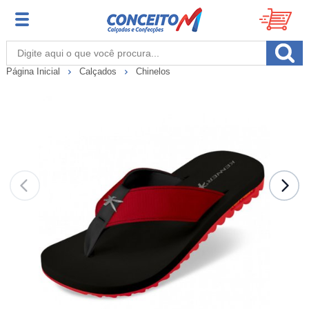
Página Inicial
Calçados
Chinelos