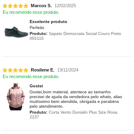
Marcos S.
12/02/2025
Eu recomendo esse produto.
Excelente produto
Perfeito
Produto:
Sapato Democrata Social Couro Preto
055115
Rosilene E.
19/11/2024
Eu recomendo esse produto.
Gostei
Gostei,bom material, atentece ao tamanho
precisei de ajuda da vendedora pelo whats, alias
muitíssimo bem atendida, obrigada e parabéns
pelo atendimento.
Produto:
Corta Vento Dunialin Plus Size Rosa
2237