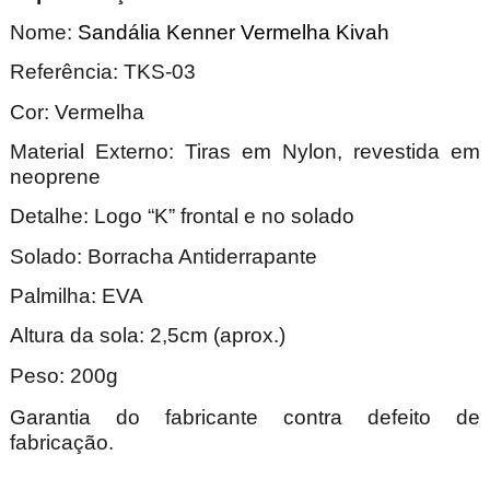
Nome:
Sandália Kenner Vermelha Kivah
Referência: TKS-03
Cor: Vermelha
Material Externo: Tiras em Nylon, revestida em
neoprene
Detalhe: Logo “K” frontal e no solado
Solado: Borracha Antiderrapante
Palmilha: EVA
Altura da sola: 2,5cm (aprox.)
Peso: 200g
Garantia do fabricante contra defeito de
fabricação.