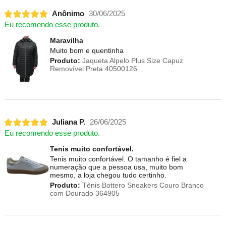
Anônimo
30/06/2025
Eu recomendo esse produto.
Maravilha
Muito bom e quentinha
Produto:
Jaqueta Alpelo Plus Size Capuz
Removível Preta 40500126
Juliana P.
26/06/2025
Eu recomendo esse produto.
Tenis muito confortável.
Tenis muito confortável. O tamanho é fiel a
numeração que a pessoa usa, muito bom
mesmo, a loja chegou tudo certinho.
Produto:
Tênis Bottero Sneakers Couro Branco
com Dourado 364905