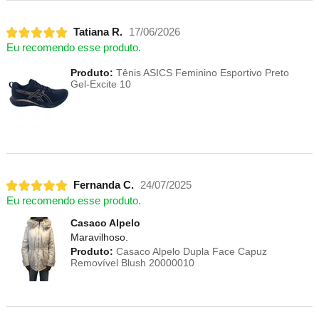
Tatiana R.
17/06/2026
Eu recomendo esse produto.
Produto:
Tênis ASICS Feminino Esportivo Preto
Gel-Excite 10
Fernanda C.
24/07/2025
Eu recomendo esse produto.
Casaco Alpelo
Maravilhoso.
Produto:
Casaco Alpelo Dupla Face Capuz
Removível Blush 20000010