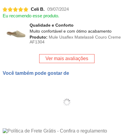
Celi B.
09/07/2024
Eu recomendo esse produto.
Qualidade e Conforto
Muito confortável e com ótimo acabamento
Produto:
Mule Usaflex Matelassê Couro Creme
AF1304
Ver mais avaliações
Você também pode gostar de