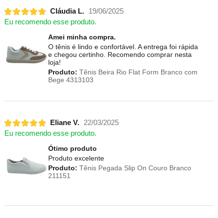
Cláudia L.
19/06/2025
Eu recomendo esse produto.
Amei minha compra.
O tênis é lindo e confortável. A entrega foi rápida
e chegou certinho. Recomendo comprar nesta
loja!
Produto:
Tênis Beira Rio Flat Form Branco com
Bege 4313103
Eliane V.
22/03/2025
Eu recomendo esse produto.
Ótimo produto
Produto excelente
Produto:
Tênis Pegada Slip On Couro Branco
211151