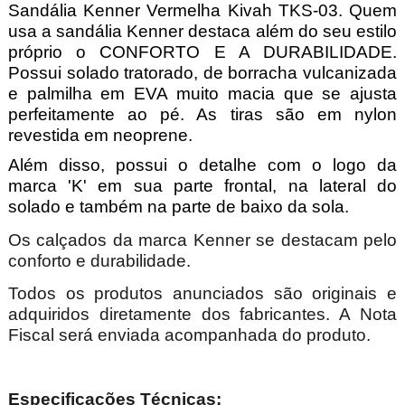
Sandália Kenner Vermelha Kivah TKS-03. Quem
usa a sandália Kenner destaca além do seu estilo
próprio o CONFORTO E A DURABILIDADE.
Possui solado tratorado, de borracha vulcanizada
e palmilha em EVA muito macia que se ajusta
perfeitamente ao pé. As tiras são em nylon
revestida em neoprene.
Além disso, possui o detalhe com o logo da
marca 'K' em sua parte frontal, na lateral do
solado e também na parte de baixo da sola.
Os calçados da marca Kenner se destacam pelo
conforto e durabilidade.
Todos os produtos anunciados são originais e
adquiridos diretamente dos fabricantes. A Nota
Fiscal será enviada acompanhada do produto.
Especificações Técnicas: