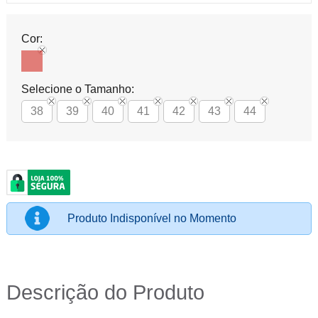
Cor:
Selecione o Tamanho:
38
39
40
41
42
43
44
Produto Indisponível no Momento
Descrição do Produto