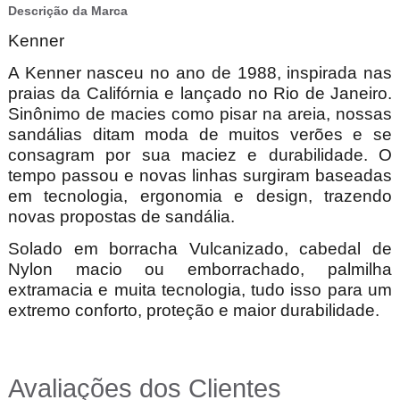
Descrição da Marca
Kenner
A Kenner nasceu no ano de 1988, inspirada nas
praias da Califórnia e lançado no Rio de Janeiro.
Sinônimo de macies como pisar na areia, nossas
sandálias ditam moda de muitos verões e se
consagram por sua maciez e durabilidade. O
tempo passou e novas linhas surgiram baseadas
em tecnologia, ergonomia e design, trazendo
novas propostas de sandália.
Solado em borracha Vulcanizado, cabedal de
Nylon macio ou emborrachado, palmilha
extramacia e muita tecnologia, tudo isso para um
extremo conforto, proteção e maior durabilidade.
Avaliações dos Clientes