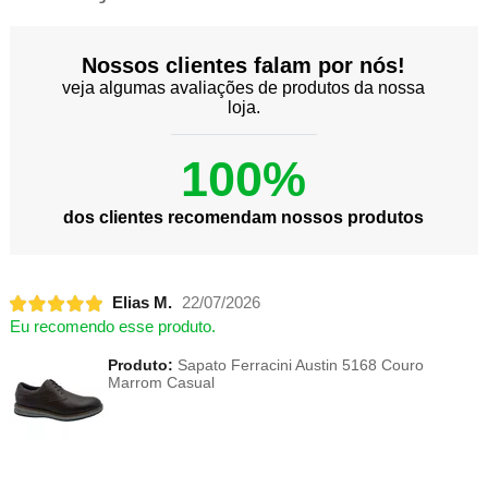
Nossos clientes falam por nós!
veja algumas avaliações de produtos da nossa
loja.
100%
dos clientes recomendam nossos produtos
Elias M.
22/07/2026
Eu recomendo esse produto.
Produto:
Sapato Ferracini Austin 5168 Couro
Marrom Casual