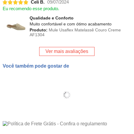
Celi B.
09/07/2024
Eu recomendo esse produto.
Qualidade e Conforto
Muito confortável e com ótimo acabamento
Produto:
Mule Usaflex Matelassê Couro Creme
AF1304
Ver mais avaliações
Você também pode gostar de