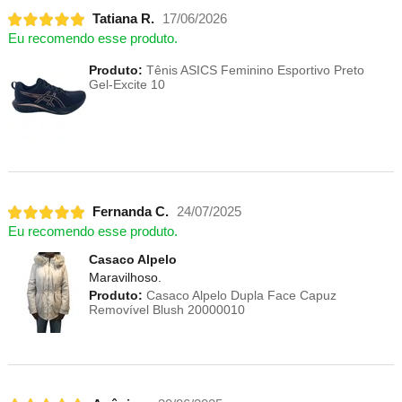
Tatiana R.
17/06/2026
Eu recomendo esse produto.
Produto:
Tênis ASICS Feminino Esportivo Preto
Gel-Excite 10
Fernanda C.
24/07/2025
Eu recomendo esse produto.
Casaco Alpelo
Maravilhoso.
Produto:
Casaco Alpelo Dupla Face Capuz
Removível Blush 20000010