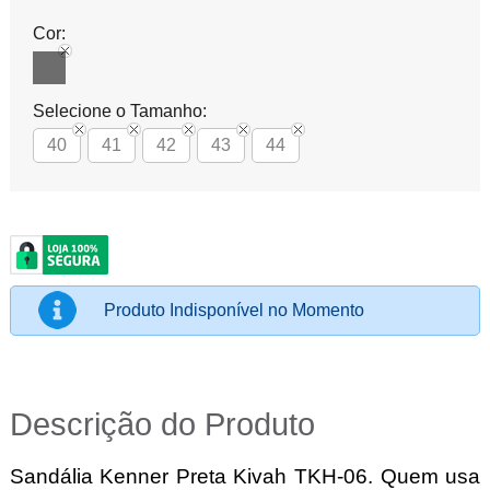
Cor:
Selecione o Tamanho:
40
41
42
43
44
Produto Indisponível no Momento
Descrição do Produto
Sandália Kenner Preta Kivah TKH-06. Quem usa