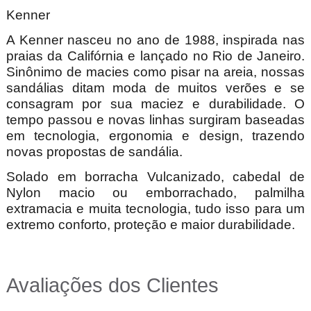
Kenner
A Kenner nasceu no ano de 1988, inspirada nas
praias da Califórnia e lançado no Rio de Janeiro.
Sinônimo de macies como pisar na areia, nossas
sandálias ditam moda de muitos verões e se
consagram por sua maciez e durabilidade. O
tempo passou e novas linhas surgiram baseadas
em tecnologia, ergonomia e design, trazendo
novas propostas de sandália.
Solado em borracha Vulcanizado, cabedal de
Nylon macio ou emborrachado, palmilha
extramacia e muita tecnologia, tudo isso para um
extremo conforto, proteção e maior durabilidade.
Avaliações dos Clientes