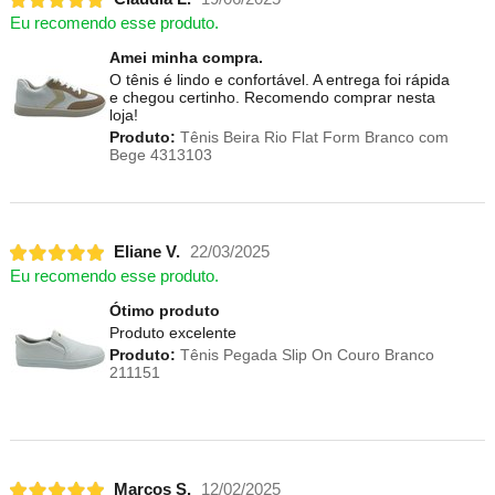
Eu recomendo esse produto.
Amei minha compra.
O tênis é lindo e confortável. A entrega foi rápida
e chegou certinho. Recomendo comprar nesta
loja!
Produto:
Tênis Beira Rio Flat Form Branco com
Bege 4313103
Eliane V.
22/03/2025
Eu recomendo esse produto.
Ótimo produto
Produto excelente
Produto:
Tênis Pegada Slip On Couro Branco
211151
Marcos S.
12/02/2025