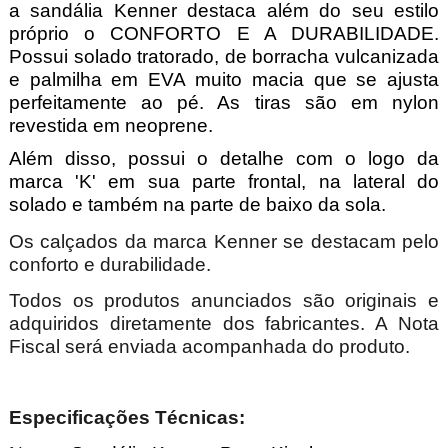
a sandália Kenner destaca além do seu estilo
próprio o CONFORTO E A DURABILIDADE.
Possui solado tratorado, de borracha vulcanizada
e palmilha em EVA muito macia que se ajusta
perfeitamente ao pé. As tiras são em nylon
revestida em neoprene.
Além disso, possui o detalhe com o logo da
marca 'K' em sua parte frontal, na lateral do
solado e também na parte de baixo da sola.
Os calçados da marca Kenner se destacam pelo
conforto e durabilidade.
Todos os produtos anunciados são originais e
adquiridos diretamente dos fabricantes. A Nota
Fiscal será enviada acompanhada do produto.
Especificações Técnicas: