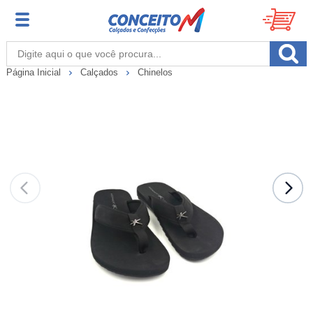
Página Inicial
Calçados
Chinelos