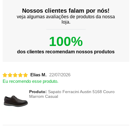
Nossos clientes falam por nós!
veja algumas avaliações de produtos da nossa
loja.
100%
dos clientes recomendam nossos produtos
Elias M.
22/07/2026
Eu recomendo esse produto.
Produto:
Sapato Ferracini Austin 5168 Couro
Marrom Casual