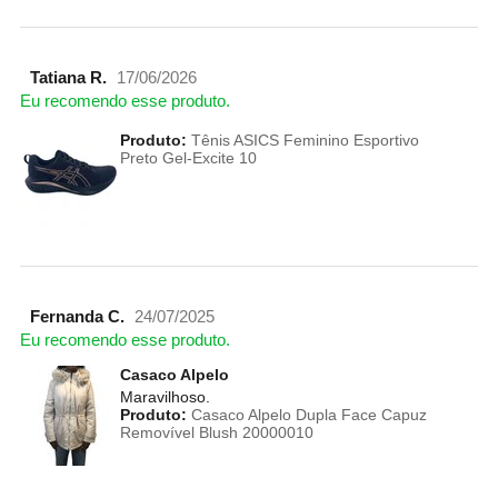
Tatiana R.
17/06/2026
Eu recomendo esse produto.
Produto:
Tênis ASICS Feminino Esportivo
Preto Gel-Excite 10
Fernanda C.
24/07/2025
Eu recomendo esse produto.
Casaco Alpelo
Maravilhoso.
Produto:
Casaco Alpelo Dupla Face Capuz
Removível Blush 20000010