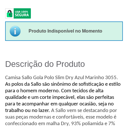
Produto Indisponível no Momento
Descrição do Produto
Camisa Sallo Gola Polo Slim Dry Azul Marinho 3055.
As polos da Sallo são sinônimo de sofisticação e estilo
para o homem moderno. Com tecidos de alta
qualidade e um corte impecável, elas são perfeitas
para te acompanhar em qualquer ocasião, seja no
trabalho ou no lazer.
A Sallo vem se destacando por
suas peças modernas e confortáveis, esse modelo é
confeccionado em malha Dry, 93% poliamida e 7%