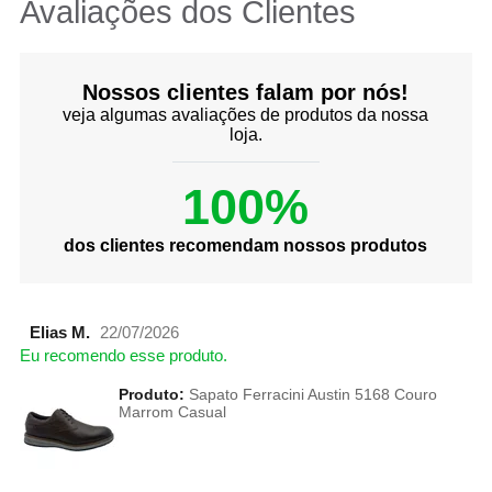
Avaliações dos Clientes
Nossos clientes falam por nós!
veja algumas avaliações de produtos da nossa
loja.
100%
dos clientes recomendam nossos produtos
Elias M.
22/07/2026
Eu recomendo esse produto.
Produto:
Sapato Ferracini Austin 5168 Couro
Marrom Casual