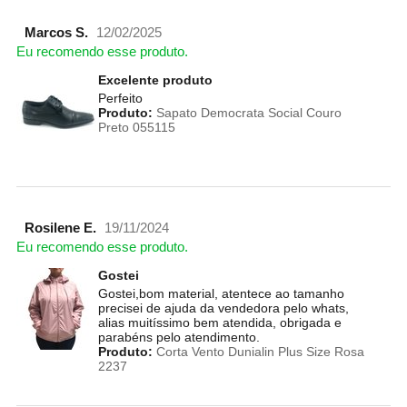
Marcos S.
12/02/2025
Eu recomendo esse produto.
Excelente produto
Perfeito
Produto:
Sapato Democrata Social Couro
Preto 055115
Rosilene E.
19/11/2024
Eu recomendo esse produto.
Gostei
Gostei,bom material, atentece ao tamanho
precisei de ajuda da vendedora pelo whats,
alias muitíssimo bem atendida, obrigada e
parabéns pelo atendimento.
Produto:
Corta Vento Dunialin Plus Size Rosa
2237