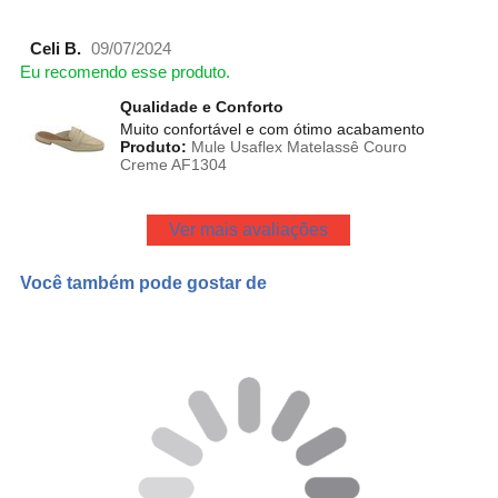
Celi B.
09/07/2024
Eu recomendo esse produto.
Qualidade e Conforto
Muito confortável e com ótimo acabamento
Produto:
Mule Usaflex Matelassê Couro
Creme AF1304
Ver mais avaliações
Você também pode gostar de