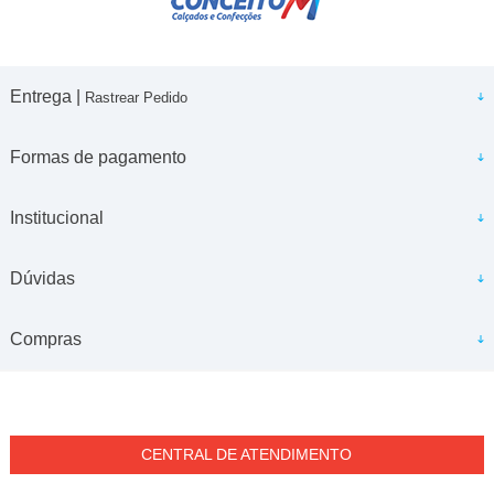
Entrega |
Rastrear Pedido
Formas de pagamento
Institucional
Dúvidas
Compras
CENTRAL DE ATENDIMENTO