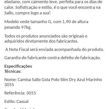
elastano, com caimento leve, perfeita para os dias de
calor. Sofisticação e estilo, é o que você encontra na
Sallo, compre logo a sua!
Modelo veste tamanho G, com 1,90 de altura
pesando 97kg.
Todos os produtos anunciados são originais e
adquiridos diretamente dos fabricantes.
A Nota Fiscal será enviada acompanhada do produto.
Garantia do fabricante contra defeito de fabricação.
Especificações
Técnicas
Nome: Camisa Sallo Gola Polo Slim Dry Azul Marinho
3055
Referência: 3055
Estilo: Casual