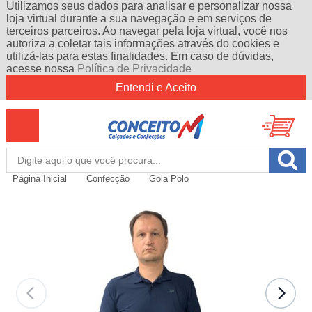
Utilizamos seus dados para analisar e personalizar nossa
loja virtual durante a sua navegação e em serviços de
terceiros parceiros. Ao navegar pela loja virtual, você nos
autoriza a coletar tais informações através do cookies e
utilizá-las para estas finalidades. Em caso de dúvidas,
acesse nossa
Política de Privacidade
Entendi e Aceito
Página Inicial
Confecção
Gola Polo