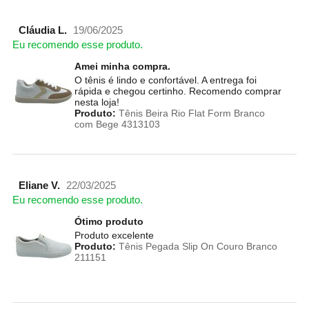
Cláudia L.
19/06/2025
Eu recomendo esse produto.
Amei minha compra.
O tênis é lindo e confortável. A entrega foi
rápida e chegou certinho. Recomendo comprar
nesta loja!
Produto:
Tênis Beira Rio Flat Form Branco
com Bege 4313103
Eliane V.
22/03/2025
Eu recomendo esse produto.
Ótimo produto
Produto excelente
Produto:
Tênis Pegada Slip On Couro Branco
211151