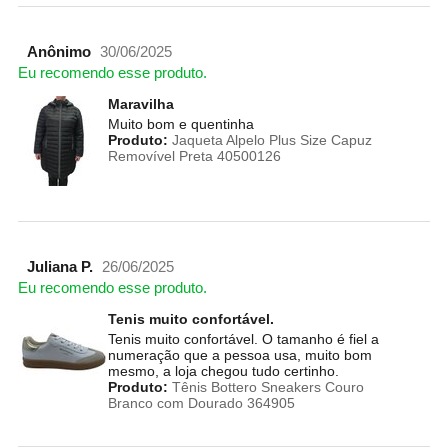
Anônimo
30/06/2025
Eu recomendo esse produto.
Maravilha
Muito bom e quentinha
Produto:
Jaqueta Alpelo Plus Size Capuz
Removível Preta 40500126
Juliana P.
26/06/2025
Eu recomendo esse produto.
Tenis muito confortável.
Tenis muito confortável. O tamanho é fiel a
numeração que a pessoa usa, muito bom
mesmo, a loja chegou tudo certinho.
Produto:
Tênis Bottero Sneakers Couro
Branco com Dourado 364905