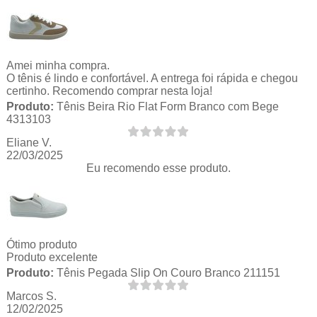
Amei minha compra.
O tênis é lindo e confortável. A entrega foi rápida e chegou
certinho. Recomendo comprar nesta loja!
Produto:
Tênis Beira Rio Flat Form Branco com Bege
4313103
Eliane V.
22/03/2025
Eu recomendo esse produto.
Ótimo produto
Produto excelente
Produto:
Tênis Pegada Slip On Couro Branco 211151
Marcos S.
12/02/2025