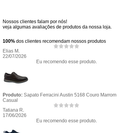
Nossos clientes falam por nós!
veja algumas avaliações de produtos da nossa loja.
100%
dos clientes recomendam nossos produtos
Elias M.
22/07/2026
Eu recomendo esse produto.
Produto:
Sapato Ferracini Austin 5168 Couro Marrom
Casual
Tatiana R.
17/06/2026
Eu recomendo esse produto.