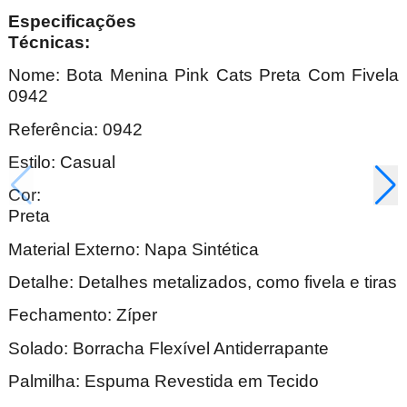
Especificações
Técnica
Nome: Bota Menina Pink Cats Preta Com Fivela
0942
Referência: 0942
Estilo: Casual
Cor:
Pre
Material Externo: Napa Sintética
Detalhe: Detalhes metalizados, como fivela e tiras
Fechamento: Zíper
Solado: Borracha Flexível Antiderrapante
Palmilha: Espuma Revestida em Tecido