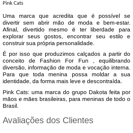
Pink Cats
Uma marca que acredita que é possível se
divertir sem abrir mão de moda e bem-estar.
Afinal, divertido mesmo é ter liberdade para
explorar seus gostos, encontrar seu estilo e
construir sua própria personalidade.
É por isso que produzimos calçados a partir do
conceito de Fashion For Fun , equilibrando
diversão, informação de moda e vocação interna.
Para que toda menina possa moldar a sua
identidade, da forma mais leve e descontraída.
Pink Cats: uma marca do grupo Dakota feita por
mãos e mães brasileiras, para meninas de todo o
Brasil.
Avaliações dos Clientes