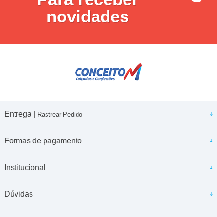
novidades
Entrega |
Rastrear Pedido
Formas de pagamento
Institucional
Dúvidas