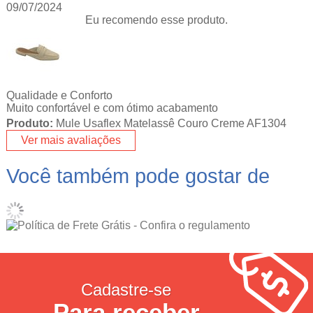
09/07/2024
Eu recomendo esse produto.
Qualidade e Conforto
Muito confortável e com ótimo acabamento
Produto:
Mule Usaflex Matelassê Couro Creme AF1304
Ver mais avaliações
Você também pode gostar de
Cadastre-se
Para receber