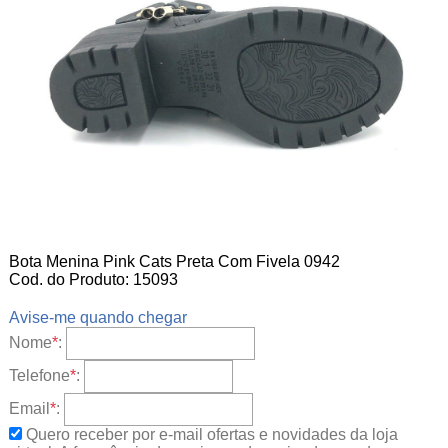
Bota Menina Pink Cats Preta Com Fivela 0942
Cod. do Produto: 15093
Avise-me quando chegar
Nome
*
:
Telefone
*
:
Email
*
:
Quero receber por e-mail ofertas e novidades da loja