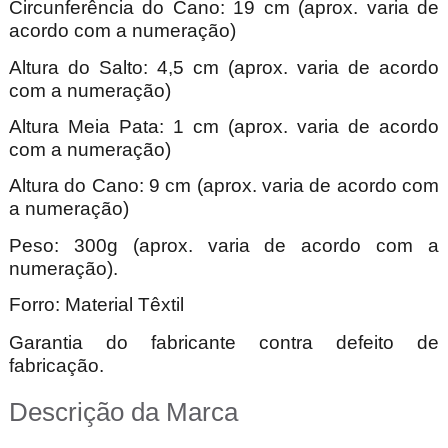
Circunferência do Cano: 19 cm (aprox. varia de
acordo com a numeração)
Altura do Salto: 4,5 cm (aprox. varia de acordo
com a numeração)
Altura Meia Pata: 1 cm (aprox. varia de acordo
com a numeração)
Altura do Cano: 9 cm (aprox. varia de acordo com
a numeração)
Peso: 300g (aprox. varia de acordo com a
numeração).
Forro: Material Têxtil
Garantia do fabricante contra defeito de
fabricação.
Descrição da Marca