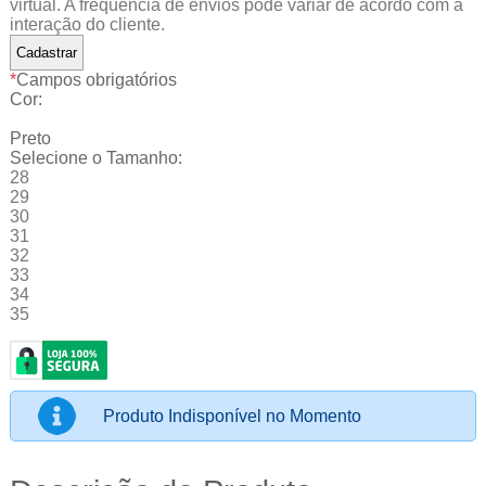
virtual. A frequência de envios pode variar de acordo com a
interação do cliente.
*
Campos obrigatórios
Cor:
Preto
Selecione o Tamanho:
28
29
30
31
32
33
34
35
Produto Indisponível no Momento