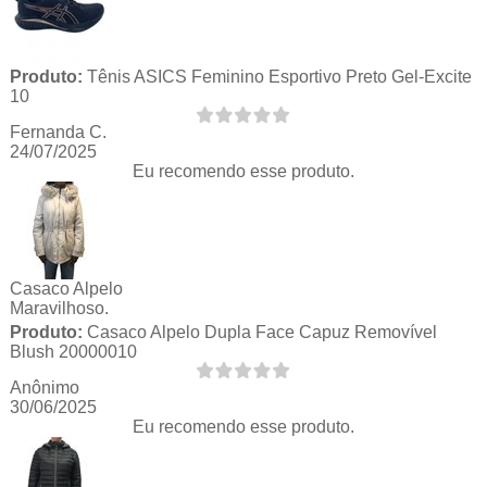
Produto:
Tênis ASICS Feminino Esportivo Preto Gel-Excite
10
Fernanda C.
24/07/2025
Eu recomendo esse produto.
Casaco Alpelo
Maravilhoso.
Produto:
Casaco Alpelo Dupla Face Capuz Removível
Blush 20000010
Anônimo
30/06/2025
Eu recomendo esse produto.