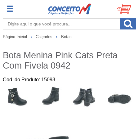
Página Inicial
Calçados
Botas
Bota Menina Pink Cats Preta
Com Fivela 0942
Cod. do Produto: 15093