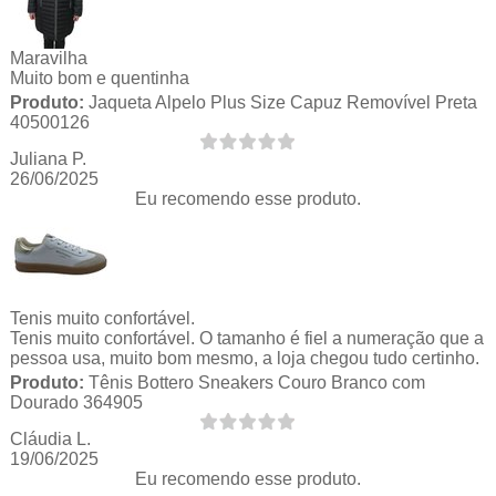
Maravilha
Muito bom e quentinha
Produto:
Jaqueta Alpelo Plus Size Capuz Removível Preta
40500126
Juliana P.
26/06/2025
Eu recomendo esse produto.
Tenis muito confortável.
Tenis muito confortável. O tamanho é fiel a numeração que a
pessoa usa, muito bom mesmo, a loja chegou tudo certinho.
Produto:
Tênis Bottero Sneakers Couro Branco com
Dourado 364905
Cláudia L.
19/06/2025
Eu recomendo esse produto.