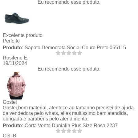
Eu recomendo esse produto.
Excelente produto
Perfeito
Produto:
Sapato Democrata Social Couro Preto 055115
Rosilene E.
19/11/2024
Eu recomendo esse produto.
Gostei
Gostei,bom material, atentece ao tamanho precisei de ajuda
da vendedora pelo whats, alias muitíssimo bem atendida,
obrigada e parabéns pelo atendimento.
Produto:
Corta Vento Dunialin Plus Size Rosa 2237
Celi B.