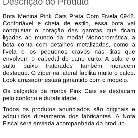
Descrição do Produto
Bota Menina Pink Cats Preta Com Fivela 0942.
Confortável e cheia de estilo
, essa bota vai
conquistar o coração das garotas que ficam
ligadas ao mundo da moda! Monocromática, a
bota conta com detalhes metalizados, como a
fivela e os pequenos cravos nas tiras que
envolvem o cabedal de cano curto. A sola e o
salto baixo tratorados também merecem
destaque. O zíper na lateral facilita muito o calce.
Look arrasador estará garantido com o modelo.
Os calçados da marca Pink Cats se destacam
pelo conforto e durabilidade.
Todos os produtos anunciados são originais e
adquiridos diretamente dos fabricantes. A Nota
Fiscal será enviada acompanhada do produto.