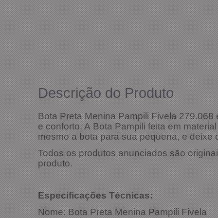
Descrição do Produto
Bota Preta Menina Pampili Fivela 279.068 
e
conforto. A Bota Pampili feita em materia
mesmo a bota para sua pequena, e deixe o
Todos os produtos anunciados são originai
produto.
Especificaçõ
Nome:
Bota Preta Menina Pampili Fivela