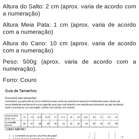
Altura do Salto: 2 cm (aprox. varia de acordo com
a numeração)
Altura Meia Pata: 1 cm (aprox. varia de acordo
com a numeração)
Altura do Cano: 10 cm (aprox. varia de acordo
com a numeração)
Peso: 500g (aprox. varia de acordo com a
numeração).
Forro: Couro