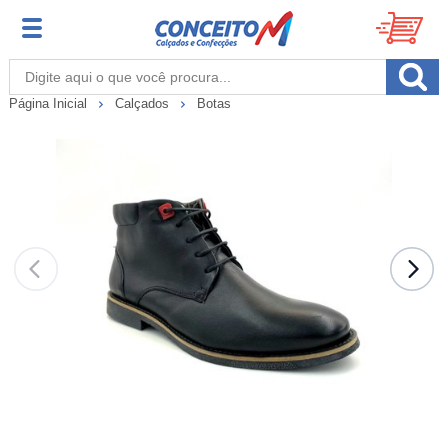
Página Inicial
Calçados
Botas