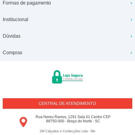
Formas de pagamento
Institucional
Dúvidas
Compras
CENTRAL DE ATENDIMENTO
Rua Nereu Ramos, 1291 Sala 01 Centro CEP
88750-000 - Braço do Norte - SC
2M Calçados e Confecções Ltda - Me