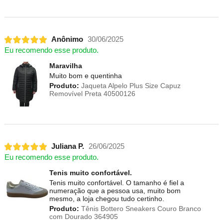
Anônimo
30/06/2025
Eu recomendo esse produto.
Maravilha
Muito bom e quentinha
Produto:
Jaqueta Alpelo Plus Size Capuz
Removível Preta 40500126
Juliana P.
26/06/2025
Eu recomendo esse produto.
Tenis muito confortável.
Tenis muito confortável. O tamanho é fiel a
numeração que a pessoa usa, muito bom
mesmo, a loja chegou tudo certinho.
Produto:
Tênis Bottero Sneakers Couro Branco
com Dourado 364905