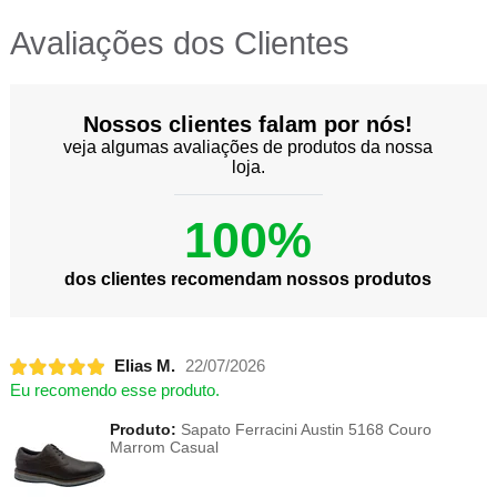
Avaliações dos Clientes
Nossos clientes falam por nós!
veja algumas avaliações de produtos da nossa
loja.
100%
dos clientes recomendam nossos produtos
Elias M.
22/07/2026
Eu recomendo esse produto.
Produto:
Sapato Ferracini Austin 5168 Couro
Marrom Casual