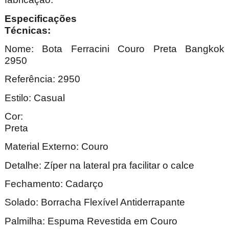
Especificações
Técnica
Nome: Bota Ferracini Couro Preta Bangkok
2950
Referência: 2950
Estilo: Casual
Cor:
Pre
Material Externo: Couro
Detalhe: Zíper na lateral pra facilitar o calce
Fechamento: Cadarço
Solado: Borracha Flexível Antiderrapante
Palmilha: Espuma Revestida em Couro