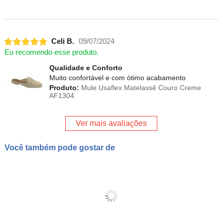
Celi B.
09/07/2024
Eu recomendo esse produto.
Qualidade e Conforto
Muito confortável e com ótimo acabamento
Produto:
Mule Usaflex Matelassê Couro Creme
AF1304
Ver mais avaliações
Você também pode gostar de