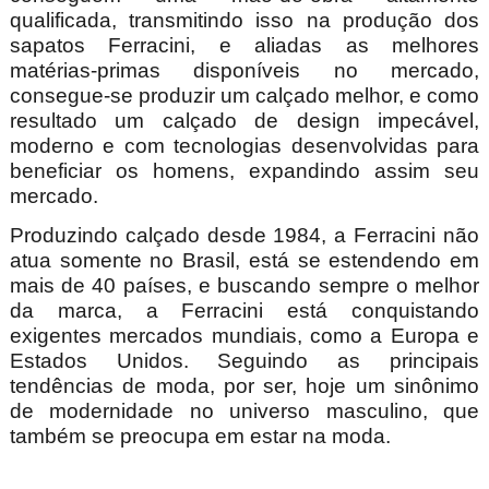
qualificada, transmitindo isso na produção dos
sapatos Ferracini, e aliadas as melhores
matérias-primas disponíveis no mercado,
consegue-se produzir um calçado melhor, e como
resultado um calçado de design impecável,
moderno e com tecnologias desenvolvidas para
beneficiar os homens, expandindo assim seu
mercado.
Produzindo calçado desde 1984, a Ferracini não
atua somente no Brasil, está se estendendo em
mais de 40 países, e buscando sempre o melhor
da marca, a Ferracini está conquistando
exigentes mercados mundiais, como a Europa e
Estados Unidos. Seguindo as principais
tendências de moda, por ser, hoje um sinônimo
de modernidade no universo masculino, que
também se preocupa em estar na moda.