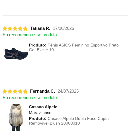
Tatiana R.
17/06/2026
Eu recomendo esse produto.
Produto:
Tênis ASICS Feminino Esportivo Preto
Gel-Excite 10
Fernanda C.
24/07/2025
Eu recomendo esse produto.
Casaco Alpelo
Maravilhoso.
Produto:
Casaco Alpelo Dupla Face Capuz
Removível Blush 20000010