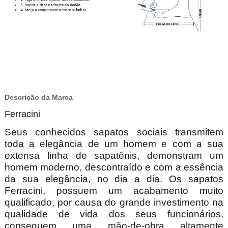
Descrição da Marca
Ferracini
Seus conhecidos sapatos sociais transmitem
toda a elegância de um homem e com a sua
extensa linha de sapatênis, demonstram um
homem moderno, descontraído e com a essência
da sua elegância, no dia a dia. Os sapatos
Ferracini, possuem um acabamento muito
qualificado, por causa do grande investimento na
qualidade de vida dos seus funcionários,
conseguem uma mão-de-obra altamente