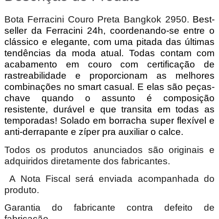
Bota Ferracini Couro Preta Bangkok 2950.
Best-
seller da Ferracini 24h, coordenando-se entre o
clássico e elegante, com uma pitada das últimas
tendências da moda atual. Todas contam com
acabamento em couro com certificação de
rastreabilidade e proporcionam as melhores
combinações no smart casual. E elas são peças-
chave quando o assunto é composição
resistente, durável e que transita em todas as
temporadas! Solado em borracha super flexível e
anti-derrapante e zíper pra auxiliar o calce.
Todos os produtos anunciados são originais e
adquiridos diretamente dos fabricantes.
A Nota Fiscal será enviada acompanhada do
produto.
Garantia do fabricante contra defeito de
fabricação.