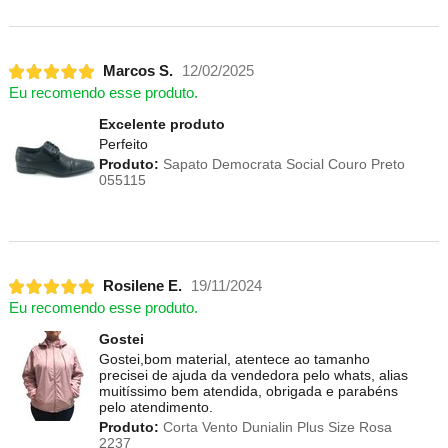
Marcos S.
12/02/2025
Eu recomendo esse produto.
Excelente produto
Perfeito
Produto:
Sapato Democrata Social Couro Preto
055115
Rosilene E.
19/11/2024
Eu recomendo esse produto.
Gostei
Gostei,bom material, atentece ao tamanho
precisei de ajuda da vendedora pelo whats, alias
muitíssimo bem atendida, obrigada e parabéns
pelo atendimento.
Produto:
Corta Vento Dunialin Plus Size Rosa
2237