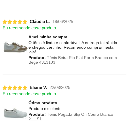
Cláudia L.
19/06/2025
Eu recomendo esse produto.
Amei minha compra.
O tênis é lindo e confortável. A entrega foi rápida
e chegou certinho. Recomendo comprar nesta
loja!
Produto:
Tênis Beira Rio Flat Form Branco com
Bege 4313103
Eliane V.
22/03/2025
Eu recomendo esse produto.
Ótimo produto
Produto excelente
Produto:
Tênis Pegada Slip On Couro Branco
211151