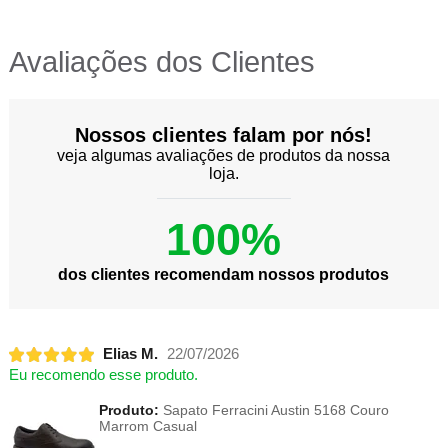
Avaliações dos Clientes
Nossos clientes falam por nós!
veja algumas avaliações de produtos da nossa
loja.
100%
dos clientes recomendam nossos produtos
Elias M.
22/07/2026
Eu recomendo esse produto.
Produto:
Sapato Ferracini Austin 5168 Couro
Marrom Casual