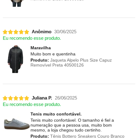
Anônimo
30/06/2025
Eu recomendo esse produto.
Maravilha
Muito bom e quentinha
Produto:
Jaqueta Alpelo Plus Size Capuz
Removível Preta 40500126
Juliana P.
26/06/2025
Eu recomendo esse produto.
Tenis muito confortável.
Tenis muito confortável. O tamanho é fiel a
numeração que a pessoa usa, muito bom
mesmo, a loja chegou tudo certinho.
Produto:
Tênis Bottero Sneakers Couro Branco