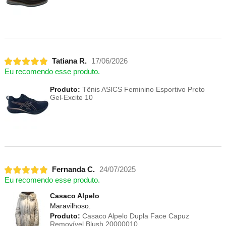
Tatiana R.
17/06/2026
Eu recomendo esse produto.
Produto:
Tênis ASICS Feminino Esportivo Preto
Gel-Excite 10
Fernanda C.
24/07/2025
Eu recomendo esse produto.
Casaco Alpelo
Maravilhoso.
Produto:
Casaco Alpelo Dupla Face Capuz
Removível Blush 20000010