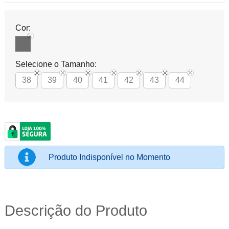
Cor:
Selecione o Tamanho:
38
39
40
41
42
43
44
Produto Indisponível no Momento
Descrição do Produto