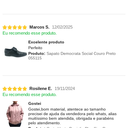
Marcos S.
12/02/2025
Eu recomendo esse produto.
Excelente produto
Perfeito
Produto:
Sapato Democrata Social Couro Preto
055115
Rosilene E.
19/11/2024
Eu recomendo esse produto.
Gostei
Gostei,bom material, atentece ao tamanho
precisei de ajuda da vendedora pelo whats, alias
muitíssimo bem atendida, obrigada e parabéns
pelo atendimento.