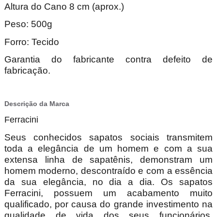
Altura do Cano 8 cm (aprox.)
Peso: 500g
Forro: Tecido
Garantia do fabricante contra defeito de
fabricação.
Descrição da Marca
Ferracini
Seus conhecidos sapatos sociais transmitem
toda a elegância de um homem e com a sua
extensa linha de sapatênis, demonstram um
homem moderno, descontraído e com a essência
da sua elegância, no dia a dia. Os sapatos
Ferracini, possuem um acabamento muito
qualificado, por causa do grande investimento na
qualidade de vida dos seus funcionários,