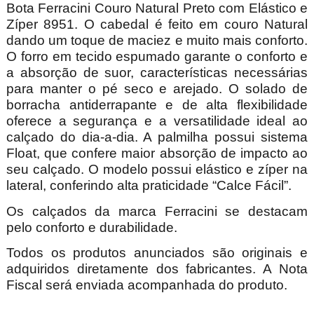
Bota Ferracini Couro Natural Preto com Elástico e
Zíper 8951.
O cabedal é feito em couro Natural
dando um toque de maciez e muito mais conforto.
O forro em tecido espumado garante o conforto e
a absorção de suor, características necessárias
para manter o pé seco e arejado. O solado de
borracha antiderrapante e de alta flexibilidade
oferece a segurança e a versatilidade ideal ao
calçado do dia-a-dia. A palmilha possui sistema
Float, que confere maior absorção de impacto ao
seu calçado. O modelo possui elástico e zíper na
lateral, conferindo alta praticidade “Calce Fácil”.
Os calçados da marca Ferracini se destacam
pelo conforto e durabilidade.
Todos os produtos anunciados são originais e
adquiridos diretamente dos fabricantes. A Nota
Fiscal será enviada acompanhada do produto.