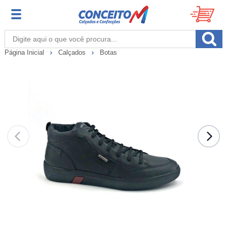
Página Inicial
Calçados
Botas