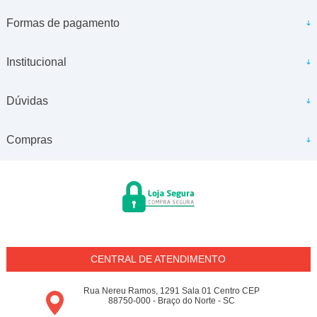
Formas de pagamento
Institucional
Dúvidas
Compras
CENTRAL DE ATENDIMENTO
Rua Nereu Ramos, 1291 Sala 01 Centro CEP
88750-000 - Braço do Norte - SC