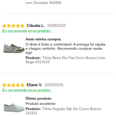
com Dourado 364905
Cláudia L.
19/06/2025
Eu recomendo esse produto.
Amei minha compra.
O tênis é lindo e confortável. A entrega foi rápida
e chegou certinho. Recomendo comprar nesta
loja!
Produto:
Tênis Beira Rio Flat Form Branco com
Bege 4313103
Eliane V.
22/03/2025
Eu recomendo esse produto.
Ótimo produto
Produto excelente
Produto:
Tênis Pegada Slip On Couro Branco
211151