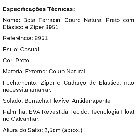
Especificações Técnicas:
Nome: Bota Ferracini Couro Natural Preto com
Elástico e Zíper 8951
Referência: 8951
Estilo: Casual
Cor: Preto
Material Externo: Couro Natural
Fechamento: Zíper e Cadarço de Elástico, não
necessita amarrar.
Solado: Borracha Flexível Antiderrapante
Palmilha: EVA Revestida Tecido, Tecnologia Float
no Calcanhar.
Altura do Salto: 2,5cm (aprox.)