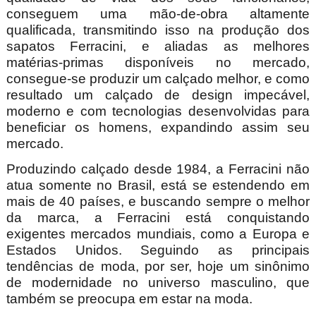
conseguem uma mão-de-obra altamente
qualificada, transmitindo isso na produção dos
sapatos Ferracini, e aliadas as melhores
matérias-primas disponíveis no mercado,
consegue-se produzir um calçado melhor, e como
resultado um calçado de design impecável,
moderno e com tecnologias desenvolvidas para
beneficiar os homens, expandindo assim seu
mercado.
Produzindo calçado desde 1984, a Ferracini não
atua somente no Brasil, está se estendendo em
mais de 40 países, e buscando sempre o melhor
da marca, a Ferracini está conquistando
exigentes mercados mundiais, como a Europa e
Estados Unidos. Seguindo as principais
tendências de moda, por ser, hoje um sinônimo
de modernidade no universo masculino, que
também se preocupa em estar na moda.