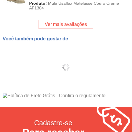
Produto:
Mule Usaflex Matelassê Couro Creme
AF1304
Ver mais avaliações
Você também pode gostar de
Cadastre-se