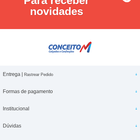
Para receber
novidades
Entrega |
Rastrear Pedido
Formas de pagamento
Institucional
Dúvidas