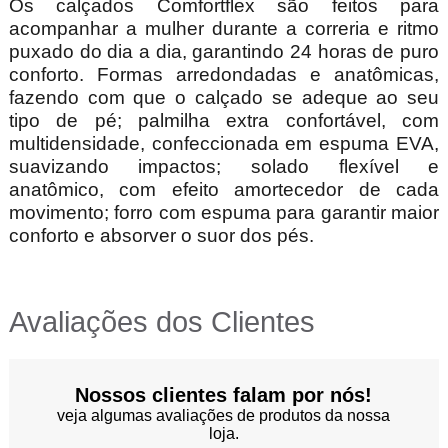
Os calçados Comfortflex são feitos para
acompanhar a mulher durante a correria e ritmo
puxado do dia a dia, garantindo 24 horas de puro
conforto. Formas arredondadas e anatômicas,
fazendo com que o calçado se adeque ao seu
tipo de pé; palmilha extra confortável, com
multidensidade, confeccionada em espuma EVA,
suavizando impactos; solado flexível e
anatômico, com efeito amortecedor de cada
movimento; forro com espuma para garantir maior
conforto e absorver o suor dos pés.
Avaliações dos Clientes
Nossos clientes falam por nós!
veja algumas avaliações de produtos da nossa
loja.