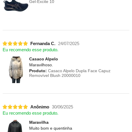
Gel-Excite 10
Fernanda C.
24/07/2025
Eu recomendo esse produto.
Casaco Alpelo
Maravilhoso.
Produto:
Casaco Alpelo Dupla Face Capuz
Removível Blush 20000010
Anônimo
30/06/2025
Eu recomendo esse produto.
Maravilha
Muito bom e quentinha