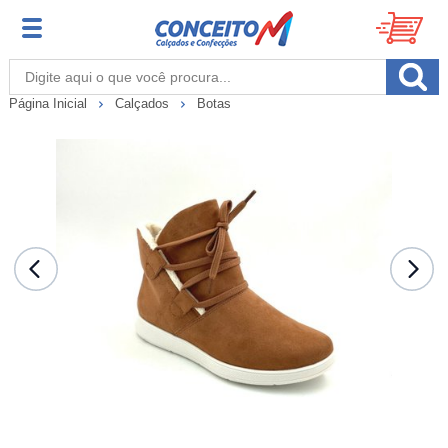
Página Inicial
Calçados
Botas