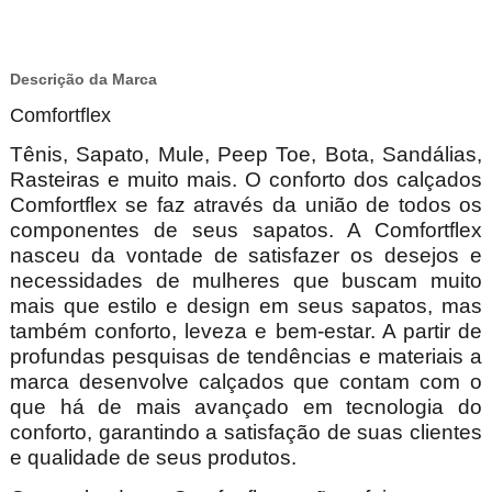
Descrição da Marca
Comfortflex
Tênis, Sapato, Mule, Peep Toe, Bota, Sandálias,
Rasteiras e muito mais. O conforto dos calçados
Comfortflex se faz através da união de todos os
componentes de seus sapatos. A Comfortflex
nasceu da vontade de satisfazer os desejos e
necessidades de mulheres que buscam muito
mais que estilo e design em seus sapatos, mas
também conforto, leveza e bem-estar. A partir de
profundas pesquisas de tendências e materiais a
marca desenvolve calçados que contam com o
que há de mais avançado em tecnologia do
conforto, garantindo a satisfação de suas clientes
e qualidade de seus produtos.