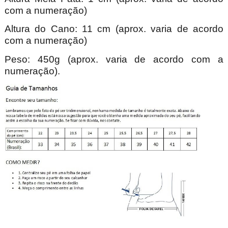
com a numeração)
Altura do Cano: 11 cm (aprox. varia de acordo
com a numeração)
Peso: 450g (aprox. varia de acordo com a
numeração).