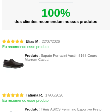
100%
dos clientes recomendam nossos produtos
Elias M.
22/07/2026
Eu recomendo esse produto.
Produto:
Sapato Ferracini Austin 5168 Couro
Marrom Casual
Tatiana R.
17/06/2026
Eu recomendo esse produto.
Produto:
Tênis ASICS Feminino Esportivo Preto