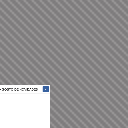
ÃO GOSTO DE NOVIDADES