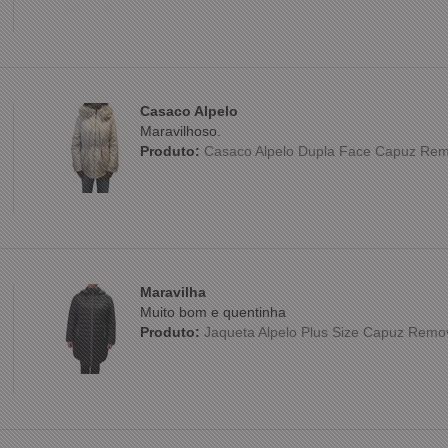
Casaco Alpelo
Maravilhoso.
Produto:
Casaco Alpelo Dupla Face Capuz Rem
Maravilha
Muito bom e quentinha
Produto:
Jaqueta Alpelo Plus Size Capuz Remo