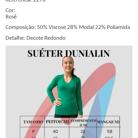
Referência: 2278
Cor:
Ros
Composição: 50% Viscose 28% Modal 22% Poliamida
Detalhe: Decote Redondo