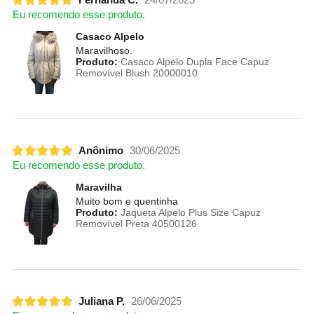
Eu recomendo esse produto.
Casaco Alpelo
Maravilhoso.
Produto:
Casaco Alpelo Dupla Face Capuz
Removível Blush 20000010
Anônimo
30/06/2025
Eu recomendo esse produto.
Maravilha
Muito bom e quentinha
Produto:
Jaqueta Alpelo Plus Size Capuz
Removível Preta 40500126
Juliana P.
26/06/2025