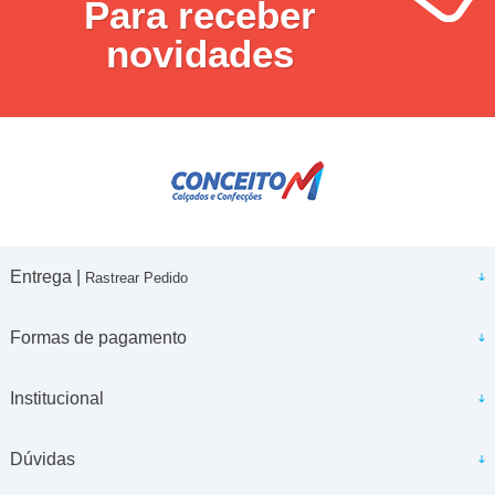
Para receber
novidades
Entrega |
Rastrear Pedido
Formas de pagamento
Institucional
Dúvidas