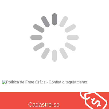
Cadastre-se