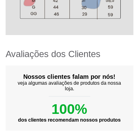
Avaliações dos Clientes
Nossos clientes falam por nós!
veja algumas avaliações de produtos da nossa
loja.
100%
dos clientes recomendam nossos produtos