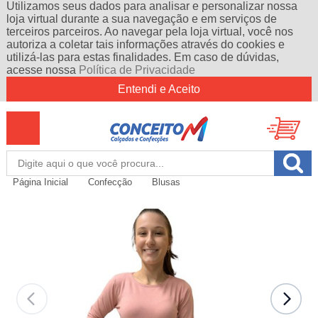
Utilizamos seus dados para analisar e personalizar nossa
loja virtual durante a sua navegação e em serviços de
terceiros parceiros. Ao navegar pela loja virtual, você nos
autoriza a coletar tais informações através do cookies e
utilizá-las para estas finalidades. Em caso de dúvidas,
acesse nossa
Política de Privacidade
Entendi e Aceito
Página Inicial
Confecção
Blusas