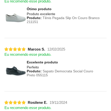
Eu recomendo esse produto.
Ótimo produto
Produto excelente
Produto:
Tênis Pegada Slip On Couro Branco
211151
Marcos S.
12/02/2025
Eu recomendo esse produto.
Excelente produto
Perfeito
Produto:
Sapato Democrata Social Couro
Preto 055115
Rosilene E.
19/11/2024
Eu recomendo esse produto.