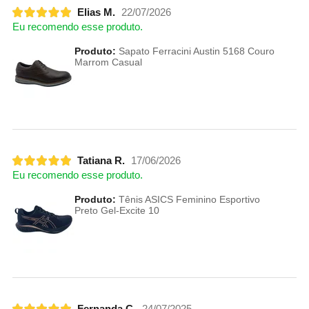
Elias M.
22/07/2026
Eu recomendo esse produto.
Produto:
Sapato Ferracini Austin 5168 Couro
Marrom Casual
Tatiana R.
17/06/2026
Eu recomendo esse produto.
Produto:
Tênis ASICS Feminino Esportivo
Preto Gel-Excite 10
Fernanda C.
24/07/2025