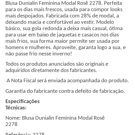
Blusa Dunialin Feminina Modal Rosê 2278. Perfeita
para os dias mais frescos, usada para compor looks
mais despojados. Fabricada com 28% de modal, a
deixando macia e confortável ao vestir. Modelo
básico, sua gola redonda a deixa mais casual, ótima
para usar em baixo de jaquetas e casacos nos dias
mais frios, sua forma maior permite ser usada por
homens e mulheres. Aproveite, garanta logo a sua, e
não passe frio nesse inverno!
Todos os produtos anunciados são originais e
adquiridos diretamente dos fabricantes.
A Nota Fiscal será enviada acompanhada do produto.
Garantia do fabricante contra defeito de fabricação.
Especificações
Técnicas
Nome:
Blusa Dunialin Feminina Modal Rosê
2278