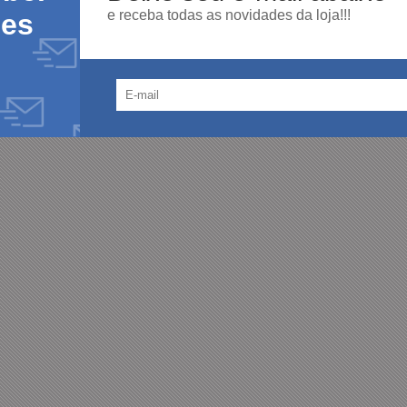
e receba todas as novidades da loja!!!
des