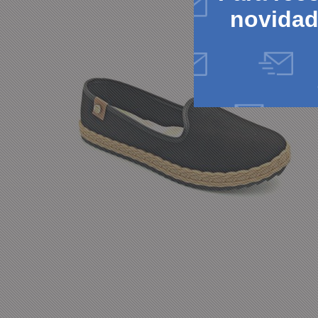
novida