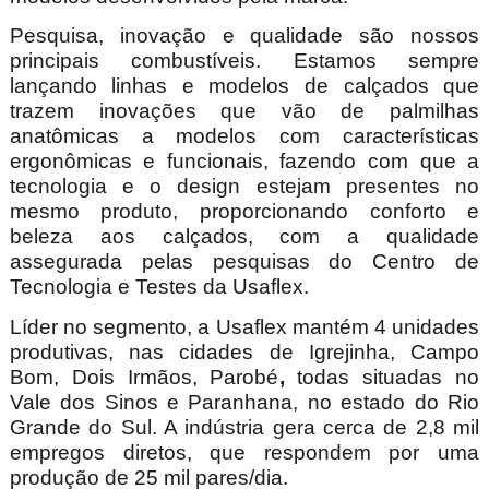
Pesquisa, inovação e qualidade são nossos
principais combustíveis. Estamos sempre
lançando linhas e modelos de calçados que
trazem inovações que vão de palmilhas
anatômicas a modelos com características
ergonômicas e funcionais, fazendo com que a
tecnologia e o design estejam presentes no
mesmo produto, proporcionando conforto e
beleza aos calçados, com a qualidade
assegurada pelas pesquisas do Centro de
Tecnologia e Testes da Usaflex.
Líder no segmento, a Usaflex mantém 4 unidades
produtivas, nas cidades de Igrejinha, Campo
Bom, Dois Irmãos, Parobé
,
todas situadas no
Vale dos Sinos e Paranhana, no estado do Rio
Grande do Sul. A indústria gera cerca de 2,8 mil
empregos diretos, que respondem por uma
produção de 25 mil pares/dia.