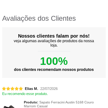
Avaliações dos Clientes
Nossos clientes falam por nós!
veja algumas avaliações de produtos da nossa
loja.
100%
dos clientes recomendam nossos produtos
Elias M.
22/07/2026
Eu recomendo esse produto.
Produto:
Sapato Ferracini Austin 5168 Couro
Marrom Casual