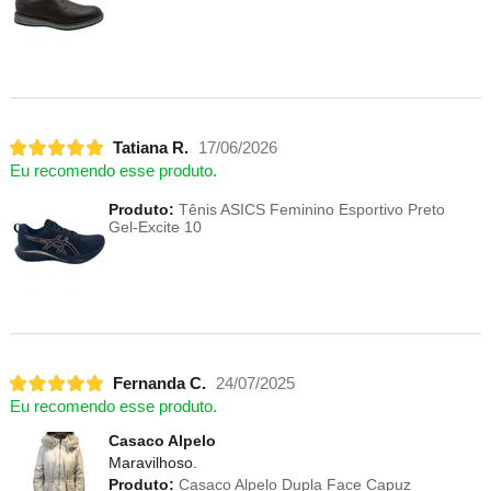
Tatiana R.
17/06/2026
Eu recomendo esse produto.
Produto:
Tênis ASICS Feminino Esportivo Preto
Gel-Excite 10
Fernanda C.
24/07/2025
Eu recomendo esse produto.
Casaco Alpelo
Maravilhoso.
Produto:
Casaco Alpelo Dupla Face Capuz