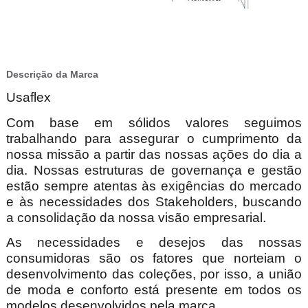
Descrição da Marca
Usaflex
Com base em sólidos valores seguimos
trabalhando para assegurar o cumprimento da
nossa missão a partir das nossas ações do dia a
dia. Nossas estruturas de governança e gestão
estão sempre atentas às exigências do mercado
e às necessidades dos Stakeholders, buscando
a consolidação da nossa visão
empresarial.
As necessidades e desejos das nossas
consumidoras são os fatores que norteiam o
desenvolvimento das coleções, por isso, a união
de moda e conforto está presente em todos os
modelos desenvolvidos pela marca.