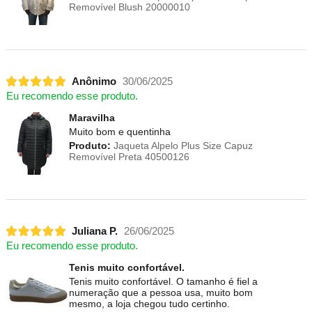
Removível Blush 20000010
Anônimo
30/06/2025
Eu recomendo esse produto.
Maravilha
Muito bom e quentinha
Produto:
Jaqueta Alpelo Plus Size Capuz
Removível Preta 40500126
Juliana P.
26/06/2025
Eu recomendo esse produto.
Tenis muito confortável.
Tenis muito confortável. O tamanho é fiel a
numeração que a pessoa usa, muito bom
mesmo, a loja chegou tudo certinho.