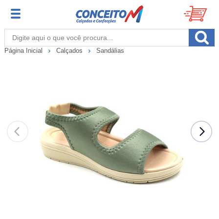
Página Inicial
Calçados
Sandálias