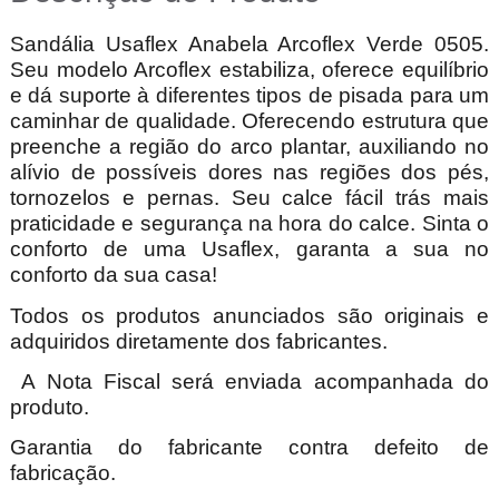
Sandália Usaflex Anabela Arcoflex Verde 0505.
Seu modelo Arcoflex estabiliza, oferece equilíbrio
e dá suporte à diferentes tipos de pisada para um
caminhar de qualidade. Oferecendo estrutura que
preenche a região do arco plantar, auxiliando no
alívio de possíveis dores nas regiões dos pés,
tornozelos e pernas. Seu calce fácil trás mais
praticidade e segurança na hora do calce. Sinta o
conforto de uma Usaflex, garanta a sua no
conforto da sua casa!
Todos os produtos anunciados são originais e
adquiridos diretamente dos fabricantes.
A Nota Fiscal será enviada acompanhada do
produto.
Garantia do fabricante contra defeito de
fabricação.