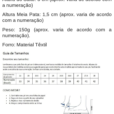
a numeração)
Altura Meia Pata: 1,5 cm (aprox. varia de acordo
com a numeração)
Peso: 150g (aprox. varia de acordo com a
numeração).
Forro: Material Têxtil