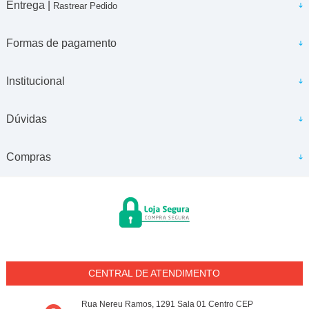
Entrega |
Rastrear Pedido
Formas de pagamento
Institucional
Dúvidas
Compras
CENTRAL DE ATENDIMENTO
Rua Nereu Ramos, 1291 Sala 01 Centro CEP