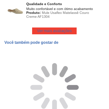
Qualidade e Conforto
Muito confortável e com ótimo acabamento
Produto:
Mule Usaflex Matelassê Couro
Creme AF1304
Ver mais avaliações
Você também pode gostar de