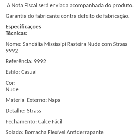
A Nota Fiscal será enviada acompanhada do produto.
Garantia do fabricante contra defeito de fabricação.
Especificações
Técnicas
Nome:
Sandália Mississipi Rasteira Nude com Strass
9992
Referência: 9992
Estilo: Casual
Cor:
Nud
Material Externo: Napa
Detalhe: Strass
Fechamento: Calce Fácil
Solado: Borracha Flexível Antiderrapante