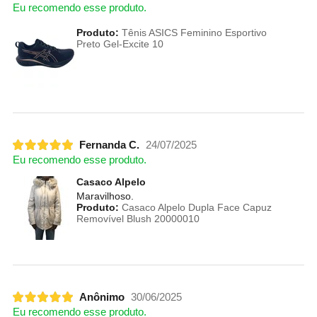
Eu recomendo esse produto.
Produto:
Tênis ASICS Feminino Esportivo
Preto Gel-Excite 10
Fernanda C.
24/07/2025
Eu recomendo esse produto.
Casaco Alpelo
Maravilhoso.
Produto:
Casaco Alpelo Dupla Face Capuz
Removível Blush 20000010
Anônimo
30/06/2025
Eu recomendo esse produto.