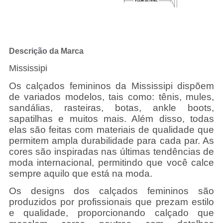
Descrição da Marca
Mississipi
Os calçados femininos da Mississipi dispõem
de variados modelos, tais como: tênis, mules,
sandálias, rasteiras, botas, ankle boots,
sapatilhas e muitos mais. Além disso, todas
elas são feitas com materiais de qualidade que
permitem ampla durabilidade para cada par. As
cores são inspiradas nas últimas tendências de
moda internacional, permitindo que você calce
sempre aquilo que está na moda.
Os designs dos calçados femininos são
produzidos por profissionais que prezam estilo
e qualidade, proporcionando calçado que