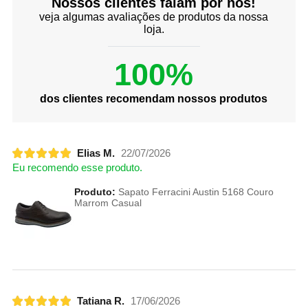
Nossos clientes falam por nós!
veja algumas avaliações de produtos da nossa
loja.
100%
dos clientes recomendam nossos produtos
Elias M.
22/07/2026
Eu recomendo esse produto.
Produto:
Sapato Ferracini Austin 5168 Couro
Marrom Casual
Tatiana R.
17/06/2026