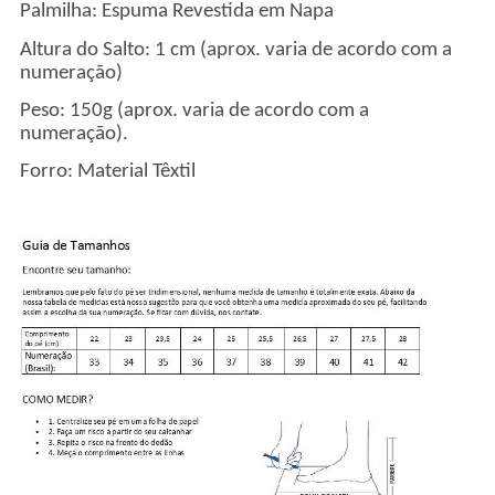
Palmilha: Espuma Revestida em Napa
Altura do Salto: 1 cm (aprox. varia de acordo com a
numeração)
Peso: 150g (aprox. varia de acordo com a
numeração).
Forro: Material Têxtil