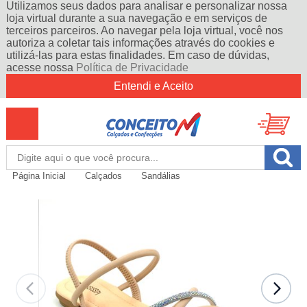
Utilizamos seus dados para analisar e personalizar nossa
loja virtual durante a sua navegação e em serviços de
terceiros parceiros. Ao navegar pela loja virtual, você nos
autoriza a coletar tais informações através do cookies e
utilizá-las para estas finalidades. Em caso de dúvidas,
acesse nossa
Política de Privacidade
Entendi e Aceito
Página Inicial
Calçados
Sandálias