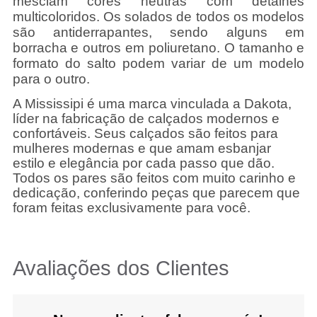
mesclam cores neutras com detalhes
multicoloridos. Os solados de todos os modelos
são antiderrapantes, sendo alguns em
borracha e outros em poliuretano. O tamanho e
formato do salto podem variar de um modelo
para o outro.
A Mississipi é uma marca vinculada a Dakota,
líder na fabricação de calçados modernos e
confortáveis. Seus calçados são feitos para
mulheres modernas e que amam esbanjar
estilo e elegância por cada passo que dão.
Todos os pares são feitos com muito carinho e
dedicação, conferindo peças que parecem que
foram feitas exclusivamente para você.
Avaliações dos Clientes