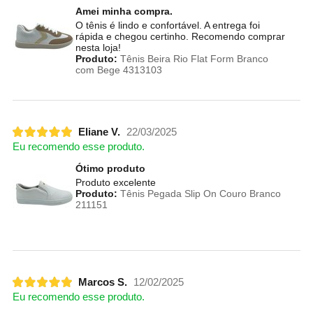
Amei minha compra.
O tênis é lindo e confortável. A entrega foi
rápida e chegou certinho. Recomendo comprar
nesta loja!
Produto:
Tênis Beira Rio Flat Form Branco
com Bege 4313103
Eliane V.
22/03/2025
Eu recomendo esse produto.
Ótimo produto
Produto excelente
Produto:
Tênis Pegada Slip On Couro Branco
211151
Marcos S.
12/02/2025
Eu recomendo esse produto.