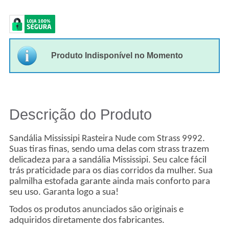
Produto Indisponível no Momento
Descrição do Produto
Sandália Mississipi Rasteira Nude com Strass 9992.
Suas tiras finas, sendo uma delas com strass trazem
delicadeza para a sandália Mississipi. Seu calce fácil
trás praticidade para os dias corridos da mulher. Sua
palmilha estofada garante ainda mais conforto para
seu uso. Garanta logo a sua!
Todos os produtos anunciados são originais e
adquiridos diretamente dos fabricantes.