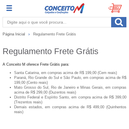
Página Inicial
Regulamento Frete Grátis
Regulamento Frete Grátis
A Conceito M oferece Frete Grátis para:
Santa Catarina, em compras acima de R$ 199,00 (Cem reais)
Paraná, Rio Grande do Sul e São Paulo, em compras acima de R$
199,00 (Cento reais)
Mato Grosso do Sul, Rio de Janeiro e Minas Gerais, em compras
acima de R$ 299,00 (Duzentos reais)
Distrito Federal e Espírito Santo, em compra acima de R$ 399,00
(Trezentos reais)
Demais estados, em compras acima de R$ 499,00 (Quinhentos
reais)