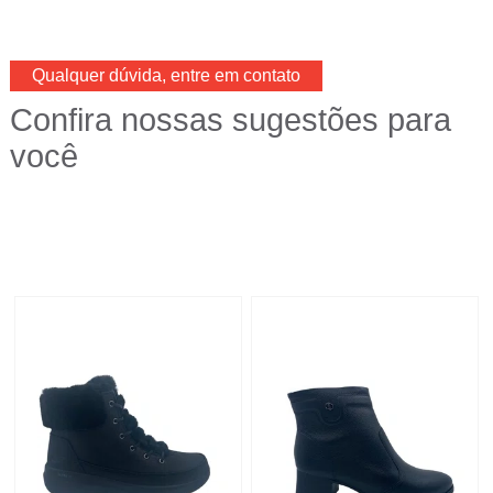
Qualquer dúvida, entre em contato
Confira nossas sugestões para
você