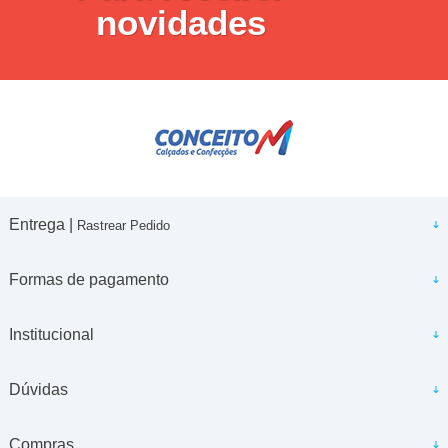
novidades
Entrega |
Rastrear Pedido
Formas de pagamento
Institucional
Dúvidas
Compras