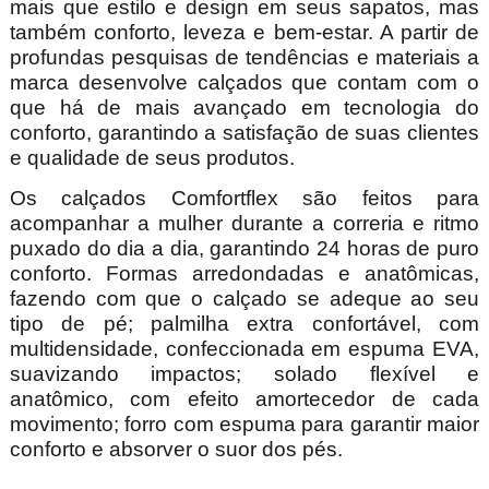
mais que estilo e design em seus sapatos, mas
também conforto, leveza e bem-estar. A partir de
profundas pesquisas de tendências e materiais a
marca desenvolve calçados que contam com o
que há de mais avançado em tecnologia do
conforto, garantindo a satisfação de suas clientes
e qualidade de seus produtos.
Os calçados Comfortflex são feitos para
acompanhar a mulher durante a correria e ritmo
puxado do dia a dia, garantindo 24 horas de puro
conforto. Formas arredondadas e anatômicas,
fazendo com que o calçado se adeque ao seu
tipo de pé; palmilha extra confortável, com
multidensidade, confeccionada em espuma EVA,
suavizando impactos; solado flexível e
anatômico, com efeito amortecedor de cada
movimento; forro com espuma para garantir maior
conforto e absorver o suor dos pés.