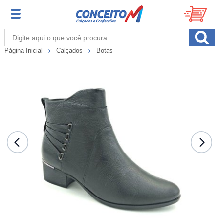
Página Inicial
Calçados
Botas