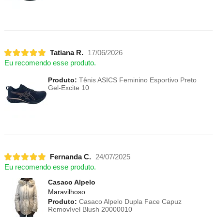
Tatiana R.
17/06/2026
Eu recomendo esse produto.
Produto:
Tênis ASICS Feminino Esportivo Preto
Gel-Excite 10
Fernanda C.
24/07/2025
Eu recomendo esse produto.
Casaco Alpelo
Maravilhoso.
Produto:
Casaco Alpelo Dupla Face Capuz
Removível Blush 20000010