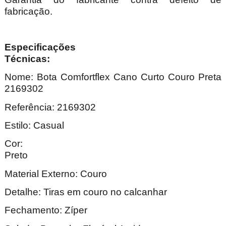
fabricação.
Especificações
Técnica
Nome: Bota Comfortflex Cano Curto Couro Preta
2169302
Referência: 2169302
Estilo: Casual
Cor:
Pre
Material Externo: Couro
Detalhe: Tiras em couro no calcanhar
Fechamento: Zíper