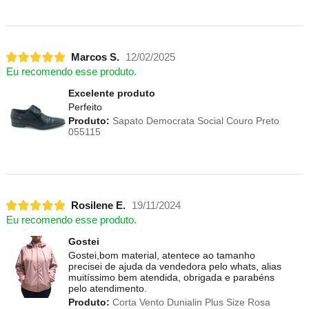
Marcos S.
12/02/2025
Eu recomendo esse produto.
Excelente produto
Perfeito
Produto:
Sapato Democrata Social Couro Preto
055115
Rosilene E.
19/11/2024
Eu recomendo esse produto.
Gostei
Gostei,bom material, atentece ao tamanho
precisei de ajuda da vendedora pelo whats, alias
muitíssimo bem atendida, obrigada e parabéns
pelo atendimento.
Produto:
Corta Vento Dunialin Plus Size Rosa