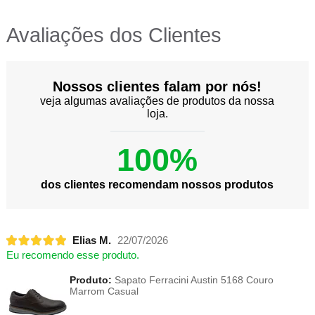
Avaliações dos Clientes
Nossos clientes falam por nós!
veja algumas avaliações de produtos da nossa
loja.
100%
dos clientes recomendam nossos produtos
Elias M.
22/07/2026
Eu recomendo esse produto.
Produto:
Sapato Ferracini Austin 5168 Couro
Marrom Casual