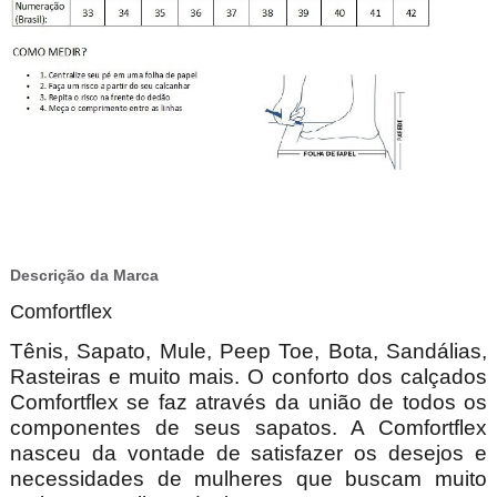
Descrição da Marca
Comfortflex
Tênis, Sapato, Mule, Peep Toe, Bota, Sandálias,
Rasteiras e muito mais. O conforto dos calçados
Comfortflex se faz através da união de todos os
componentes de seus sapatos. A Comfortflex
nasceu da vontade de satisfazer os desejos e
necessidades de mulheres que buscam muito