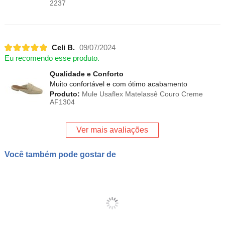
2237
Celi B.
09/07/2024
Eu recomendo esse produto.
Qualidade e Conforto
Muito confortável e com ótimo acabamento
Produto:
Mule Usaflex Matelassê Couro Creme
AF1304
Ver mais avaliações
Você também pode gostar de