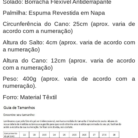
Solado: Borracha Flexível Antiderrapante
Palmilha: Espuma Revestida em Napa
Circunferência do Cano: 25cm (aprox. varia de
acordo com a numeração)
Altura do Salto: 4cm (aprox. varia de acordo com
a numeração)
Altura do Cano: 12cm (aprox. varia de acordo
com a numeração)
Peso: 400g (aprox. varia de acordo com a
numeração).
Forro: Material Têxtil